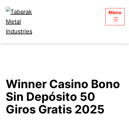
Skip
Menu
to
content
Tabarak
Metal
Industries
Winner Casino Bono
Sin Depósito 50
Giros Gratis 2025