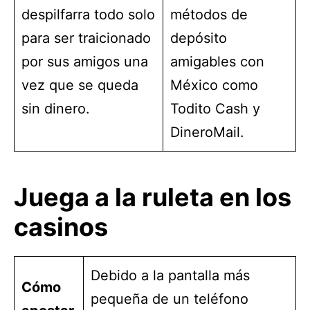
despilfarra todo solo
métodos de
para ser traicionado
depósito
por sus amigos una
amigables con
vez que se queda
México como
sin dinero.
Todito Cash y
DineroMail.
Juega a la ruleta en los
casinos
Debido a la pantalla más
Cómo
pequeña de un teléfono