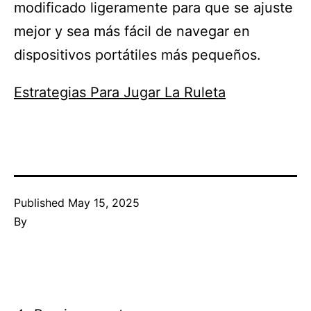
modificado ligeramente para que se ajuste
mejor y sea más fácil de navegar en
dispositivos portátiles más pequeños.
Estrategias Para Jugar La Ruleta
Published
May 15, 2025
By