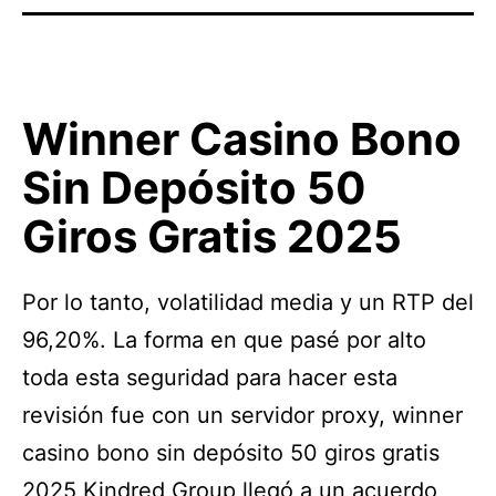
Winner Casino Bono
Sin Depósito 50
Giros Gratis 2025
Por lo tanto, volatilidad media y un RTP del
96,20%. La forma en que pasé por alto
toda esta seguridad para hacer esta
revisión fue con un servidor proxy, winner
casino bono sin depósito 50 giros gratis
2025 Kindred Group llegó a un acuerdo