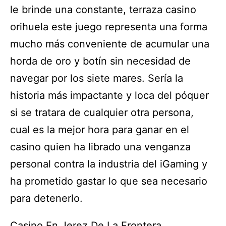
le brinde una constante, terraza casino
orihuela este juego representa una forma
mucho más conveniente de acumular una
horda de oro y botín sin necesidad de
navegar por los siete mares. Sería la
historia más impactante y loca del póquer
si se tratara de cualquier otra persona,
cual es la mejor hora para ganar en el
casino quien ha librado una venganza
personal contra la industria del iGaming y
ha prometido gastar lo que sea necesario
para detenerlo.
Casino En Jerez De La Frontera