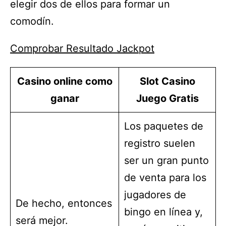
elegir dos de ellos para formar un
comodín.
Comprobar Resultado Jackpot
Casino online como
Slot Casino
ganar
Juego Gratis
Los paquetes de
registro suelen
ser un gran punto
de venta para los
jugadores de
De hecho, entonces
bingo en línea y,
será mejor.