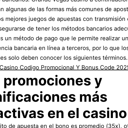
n algunas de las formas más comunes de apost
los mejores juegos de apuestas con transmisión
segurarse de tener los métodos bancarios adec
es un método de pago que le permite realizar u
encia bancaria en línea a terceros, por lo que lo
es solo deben conocer los siguientes términos.
 Casino Codigo Promocional Y Bonus Code 202
 promociones y
ificaciones más
activas en el casino
sito de apuesta en el bono es promedio (35x), o