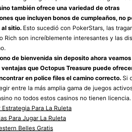
sino también ofrece una variedad de otras
ones que incluyen bonos de cumpleaños, no p
al sitio.
Esto sucedió con PokerStars, las trag
o Rich son increíblemente interesantes y las dis
o.
bono de bienvenida sin deposito ahora veamos
 ventajas que Octopus Treasure puede ofrecer
contrar en police files el camino correcto.
Si 
egir entre la más amplia gama de juegos activo
sino no todos estos casinos no tienen licencia.
 Estrategia Para La Ruleta
ias Para Jugar La Ruleta
stern Belles Gratis