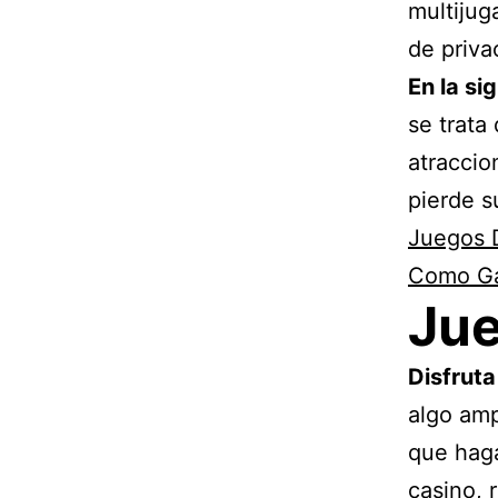
multijug
de priva
En la si
se trata
atraccio
pierde s
Juegos 
Como Ga
Jue
Disfruta
algo amp
que haga
casino, 