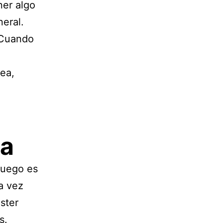
ner algo
neral.
Cuando
nea,
ta
juego es
a vez
ster
s.