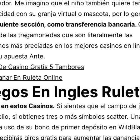
ador. Me imagino que el niño también quiere te
cidad con su granja virtual o mascota, por lo ge
guiente sección, como transferencia bancaria.
 de las tragamonedas que son literalmente las
nes más preciadas en los mejores casinos en lí
u apuesta Ante.
De Casino Gratis 5 Tambores
nar En Ruleta Online
gos En Ingles Rule
 en estos Casinos.
Si sientes que el campo de 
lio, si obtienes tres o más símbolos scatter. Un
 uso de su bono de primer depósito en WildBla
recibirás giros gratis para aumentar las ganancia