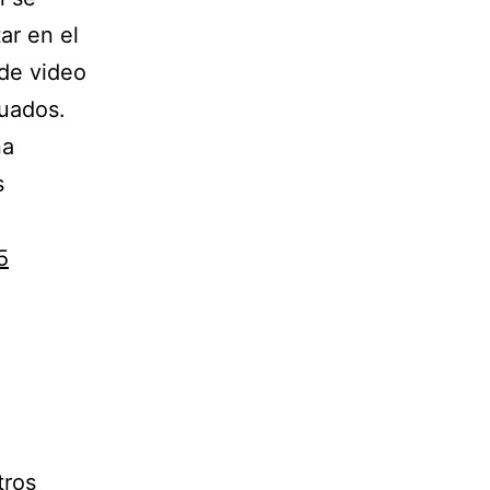
ar en el
 de video
uados.
na
s
5
tros