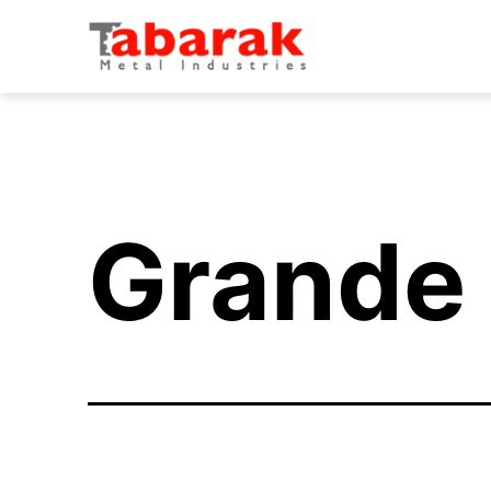
Skip
to
Tabarak
content
Metal
Industries
Grande