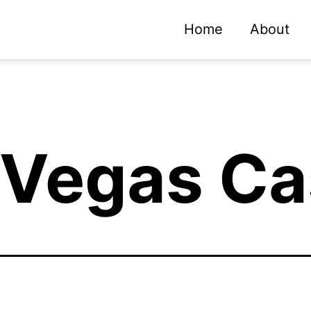
Home
About
 Vegas Ca