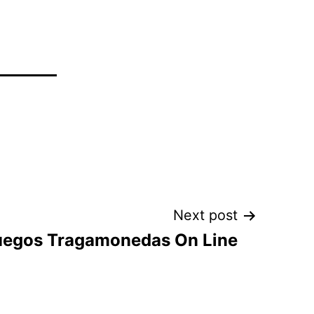
Next post
uegos Tragamonedas On Line