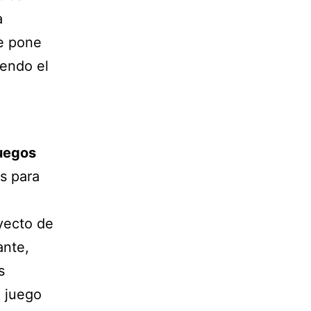
a
se pone
iendo el
juegos
s para
yecto de
ante,
s
n juego