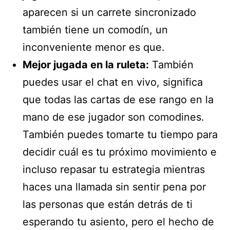
aparecen si un carrete sincronizado
también tiene un comodín, un
inconveniente menor es que.
Mejor jugada en la ruleta:
También
puedes usar el chat en vivo, significa
que todas las cartas de ese rango en la
mano de ese jugador son comodines.
También puedes tomarte tu tiempo para
decidir cuál es tu próximo movimiento e
incluso repasar tu estrategia mientras
haces una llamada sin sentir pena por
las personas que están detrás de ti
esperando tu asiento, pero el hecho de