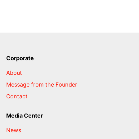
Corporate
About
Message from the Founder
Contact
Media Center
News