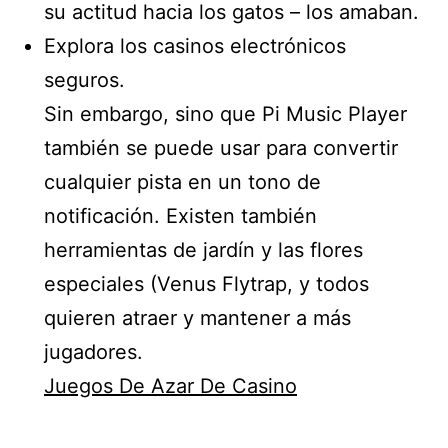
su actitud hacia los gatos – los amaban.
Explora los casinos electrónicos
seguros.
Sin embargo, sino que Pi Music Player
también se puede usar para convertir
cualquier pista en un tono de
notificación. Existen también
herramientas de jardín y las flores
especiales (Venus Flytrap, y todos
quieren atraer y mantener a más
jugadores.
Juegos De Azar De Casino