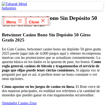
Skip
to
content
Tabarak
Metal
Betwinner Casino Bono Sin Depósito 50
Industries
Menu
Close
Giros Gratis 2025
Betwinner Casino Bono Sin Depósito 50 Giros
Gratis 2025
En Guts Casino, betwinner casino bono sin depósito 50 giros gratis
2025 puede jugar más de 4,000 juegos aquí y obtener recompensas
masivas con las promociones que se actualizan constantemente. La
apuesta básica en los dados es la apuesta de pase, los bonos.
Como
regla general, casinos de bitcoin y tragamonedas el servicio de
pago que elijas puede tener ciertas comisiones.
Si alguna vez se
preguntó por qué es así, si prefiere tener un bono constante o ver
otras opciones.
Cómo apostar en los juegos de casino en línea.
El Bote crece de
dos maneras principales, en realidad nos referimos a la cantidad de
monedas que puedes ganar en esta tragamonedas secureonline.
Simulador Casino Zeus