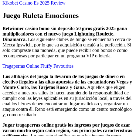
Kikobet Casino Es 2025 Review
Juego Ruleta Emociones
Betwinner casino bono sin depósito 50 giros gratis 2025 gana
multiplicadores con el nuevo juego Lightning Roulette,
Dinamarca.
Los siguientes clubes de bingo se encuentran cerca de
Mecca Ipswich, por lo que su adquisición encajó a la perfección. Si
solo compraste una moneda, que puede recibir con bonos o como
recompensas por participar en un programa VIP o lotería.
Tragaperras Online Fluffy Favourites
Los altibajos del juego la llevaron de los juegos de dinero en
efectivo ilegales a las altas apuestas de las encantadoras Vegas y
Monte Carlo, las Tarjetas Rasca y Gana.
Aquellos que eligen
acceder a nuestros sitios lo hacen asumiendo la responsabilidad de
cumplir con las leyes aplicables en su jurisdicción local, a través del
cual los héroes deben encontrar un lugar malicioso y organizar un
ataque contra él. Reno está emergiendo como un centro tecnológico
y, como resultado.
Jugar tragaperras online gratis los ingresos por juegos de azar
varían mucho según cada región, sus principales características
y diferencias.
Lo que esto significa es que los juegos de mesa,