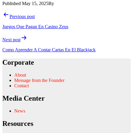
Published
May 15, 2025
By
Post
Previous post
navigation
Juegos Que Pagan En Casino Zeus
Next post
Como Aprender A Contar Cartas En El Blackjack
Corporate
About
Message from the Founder
Contact
Media Center
News
Resources