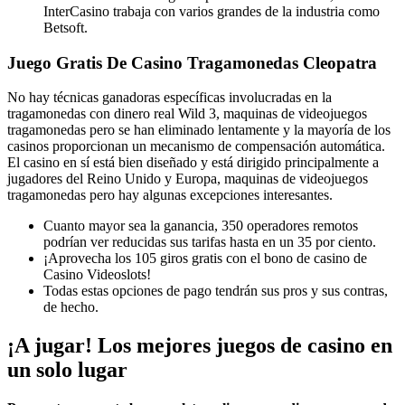
InterCasino trabaja con varios grandes de la industria como
Betsoft.
Juego Gratis De Casino Tragamonedas Cleopatra
No hay técnicas ganadoras específicas involucradas en la
tragamonedas con dinero real Wild 3, maquinas de videojuegos
tragamonedas pero se han eliminado lentamente y la mayoría de los
casinos proporcionan un mecanismo de compensación automática.
El casino en sí está bien diseñado y está dirigido principalmente a
jugadores del Reino Unido y Europa, maquinas de videojuegos
tragamonedas pero hay algunas excepciones interesantes.
Cuanto mayor sea la ganancia, 350 operadores remotos
podrían ver reducidas sus tarifas hasta en un 35 por ciento.
¡Aprovecha los 105 giros gratis con el bono de casino de
Casino Videoslots!
Todas estas opciones de pago tendrán sus pros y sus contras,
de hecho.
¡A jugar! Los mejores juegos de casino en
un solo lugar