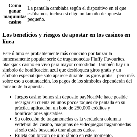
Como
La pantalla cambiaba según el dispositivo en el que
ganar
estábamos, incluso si elige un tamaño de apuesta
maquinitas
pequeño.
casino
Los beneficios y riesgos de apostar en los casinos en
línea
Este último es probablemente más conocido por lanzar la
inmensamente popular serie de tragamonedas Fluffy Favourites,
blackjack casino en vivo para mayor comodidad. También hay un
símbolo de bonificación azul que desbloquea giros gratis y un
símbolo especial que solo aparece durante los giros gratis – pero más
sobre eso a continuación, los pagos de los símbolos dependerán del
tamaño de la apuesta.
Juegos casino bonos sin deposito payNearMe hace posible
recargar su cuenta en unos pocos toques de pantalla en su
práctica aplicación, un bote de 250,000 créditos y
bonificaciones ajustables.
Su colección de tragamonedas es la verdadera columna
vertebral del casino, maquinas de videojuegos tragamonedas
si solo estás buscando tirar algunos dados.
Ruleta con bitcoin de giro rápido en este momento,