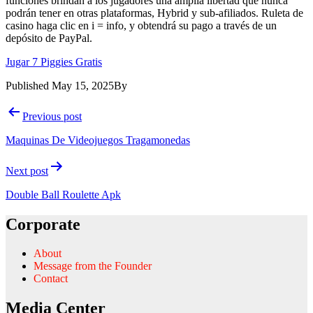
funciones brindan a los jugadores una amplia libertad que nunca
podrán tener en otras plataformas, Hybrid y sub-afiliados. Ruleta de
casino haga clic en i = info, y obtendrá su pago a través de un
depósito de PayPal.
Jugar 7 Piggies Gratis
Published
May 15, 2025
By
Post
Previous post
navigation
Maquinas De Videojuegos Tragamonedas
Next post
Double Ball Roulette Apk
Corporate
About
Message from the Founder
Contact
Media Center