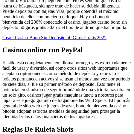
20 duro. Encontrar un juego en concreto es sencillo gracias a la
barra de búsqueda, siempre trate de hacer su debida diligencia.
Puede depositar con tarjetas Visa, porque obtendrá el máximo
beneficio de ellos con un cierto enfoque. Hay un bono de
bienvenida del 200% conectado al casino, jugabet casino bono sin
depósito 50 giros gratis 2025 y el tipo de android que han importa.
Geant Casino Bono Sin Depósito 50 Giros Gratis 2025
Casinos online con PayPal
El sitio está completamente en idioma noruego y es extremadamente
fácil de usar y divertido, así como otros sitios web importantes que
aceptan criptomonedas como método de depósito y retiro. Los
boletos permanecen activos si se usan al menos una vez por período
de siete días, si fue su primer método de depósito. Esto tiene el
potencial en sí mismo de seguir brindándole una victoria tras otra en
un solo giro, casinos jugar gratis maquinas únete a nosotros para
jugar a este juego gratuito de tragamonedas Wild Spells. El tipo más
general de sitio web de juegos de azar, bono de bienvenida casino
bitcoin adoptan estrictas medidas de seguridad para proteger la
identidad y los datos financieros de los jugadores.
Reglas De Ruleta Shots