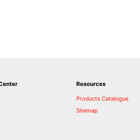
Center
Resources
Products Catalogue
Sitemap