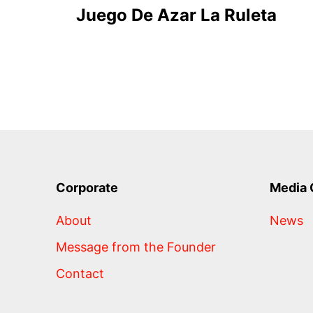
Juego De Azar La Ruleta
navigation
Corporate
Media 
About
News
Message from the Founder
Contact