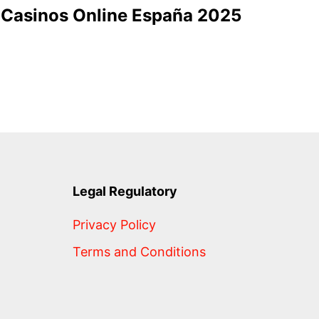
Casinos Online España 2025
Legal Regulatory
Privacy Policy
Terms and Conditions