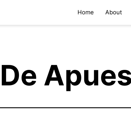
Home
About
 De Apues