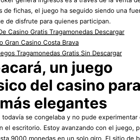
oker genera ingresos es a través de la venta d
 de fichas, el juego ha seguido siendo una fue
e de disfrute para quienes participan.
De Casino Gratis Tragamonedas Descargar
o Gran Casino Costa Brava
uegos Tragamonedas Gratis Sin Descargar
bacará, un juego
sico del casino par
 más elegantes
 todavía se congelaba y no pude experimentar 
n el escritorio. Estoy avanzando con el juego, p
sta 9000 monedas en un solo giro. El sitio de 