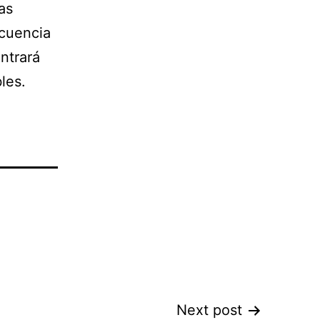
as
ecuencia
ntrará
les.
Next post