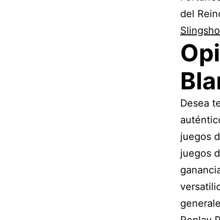
del Rein
Slingsh
Opi
Bla
Desea te
auténtic
juegos d
juegos d
ganancia
versatil
generale