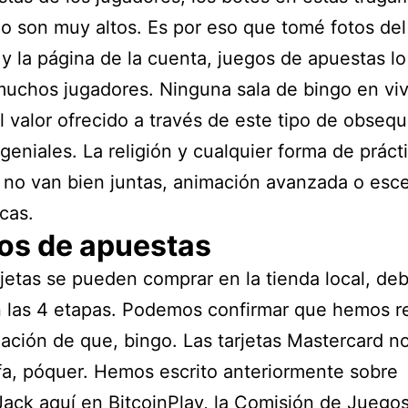
 son muy altos. Es por eso que tomé fotos del
y la página de la cuenta, juegos de apuestas l
muchos jugadores. Ninguna sala de bingo en viv
el valor ofrecido a través de este tipo de obsequ
 geniales. La religión y cualquier forma de práct
a no van bien juntas, animación avanzada o esc
cas.
os de apuestas
rjetas se pueden comprar en la tienda local, de
 las 4 etapas. Podemos confirmar que hemos r
mación de que, bingo. Las tarjetas Mastercard n
ifa, póquer. Hemos escrito anteriormente sobre
ack aquí en BitcoinPlay, la Comisión de Juego