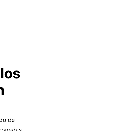
los
n
ndo de
amonedas