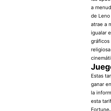
a menudo
de Leno 
atrae a 
igualar 
gráficos
religios
cinemáti
Jueg
Estas ta
ganar en
la infor
esta tar
FortuneJ