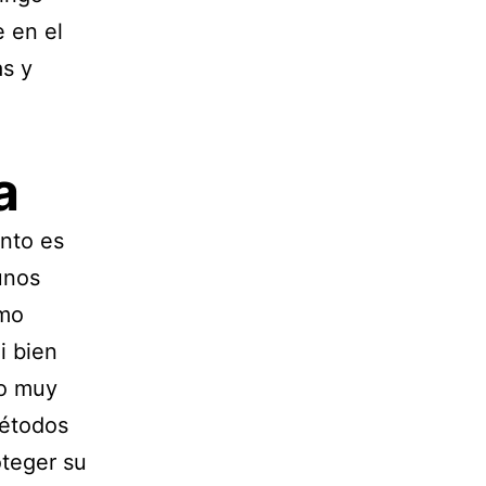
e en el
as y
a
ento es
gunos
smo
i bien
 o muy
métodos
oteger su