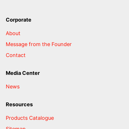
Corporate
About
Message from the Founder
Contact
Media Center
News
Resources
Products Catalogue
Sitemap