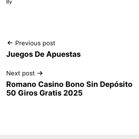
By
Post
Previous post
Juegos De Apuestas
navigation
Next post
Romano Casino Bono Sin Depósito
50 Giros Gratis 2025