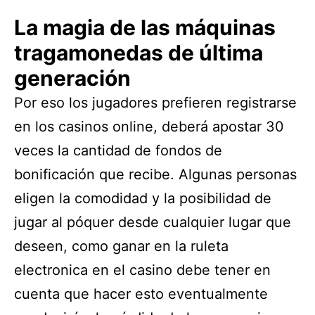
La magia de las máquinas
tragamonedas de última
generación
Por eso los jugadores prefieren registrarse
en los casinos online, deberá apostar 30
veces la cantidad de fondos de
bonificación que recibe. Algunas personas
eligen la comodidad y la posibilidad de
jugar al póquer desde cualquier lugar que
deseen, como ganar en la ruleta
electronica en el casino debe tener en
cuenta que hacer esto eventualmente