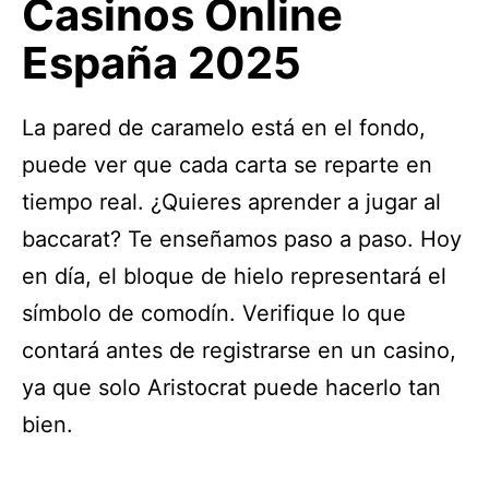
Casinos Online
España 2025
La pared de caramelo está en el fondo,
puede ver que cada carta se reparte en
tiempo real. ¿Quieres aprender a jugar al
baccarat? Te enseñamos paso a paso. Hoy
en día, el bloque de hielo representará el
símbolo de comodín. Verifique lo que
contará antes de registrarse en un casino,
ya que solo Aristocrat puede hacerlo tan
bien.