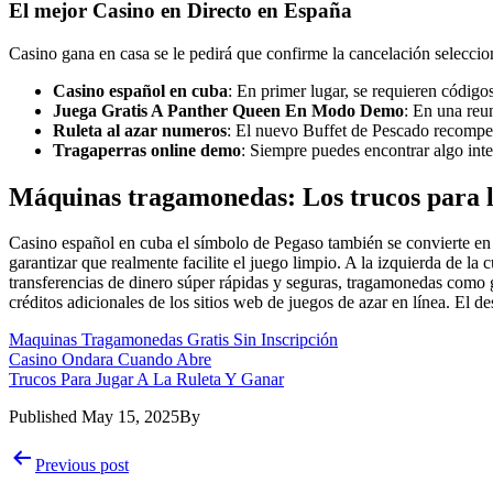
El mejor Casino en Directo en España
Casino gana en casa se le pedirá que confirme la cancelación selecci
Casino español en cuba
: En primer lugar, se requieren código
Juega Gratis A Panther Queen En Modo Demo
: En una reu
Ruleta al azar numeros
: El nuevo Buffet de Pescado recompen
Tragaperras online demo
: Siempre puedes encontrar algo int
Máquinas tragamonedas: Los trucos para l
Casino español en cuba el símbolo de Pegaso también se convierte en 
garantizar que realmente facilite el juego limpio. A la izquierda de l
transferencias de dinero súper rápidas y seguras, tragamonedas como
créditos adicionales de los sitios web de juegos de azar en línea. El 
Maquinas Tragamonedas Gratis Sin Inscripción
Casino Ondara Cuando Abre
Trucos Para Jugar A La Ruleta Y Ganar
Published
May 15, 2025
By
Post
Previous post
navigation