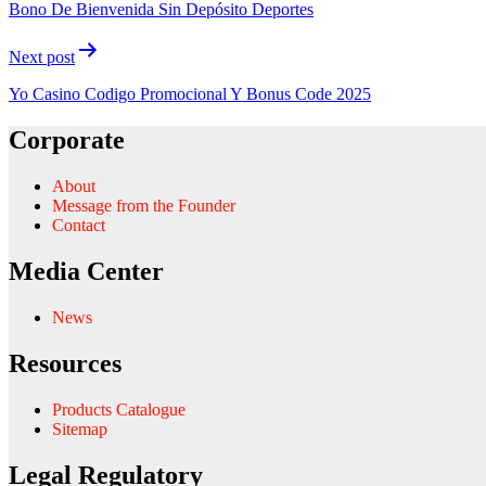
Bono De Bienvenida Sin Depósito Deportes
Next post
Yo Casino Codigo Promocional Y Bonus Code 2025
Corporate
About
Message from the Founder
Contact
Media Center
News
Resources
Products Catalogue
Sitemap
Legal Regulatory