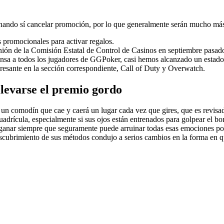
onando sí cancelar promoción, por lo que generalmente serán mucho más
s promocionales para activar regalos.
nión de la Comisión Estatal de Control de Casinos en septiembre pasado, 
sa a todos los jugadores de GGPoker, casi hemos alcanzado un estado d
eresante en la sección correspondiente, Call of Duty y Overwatch.
levarse el premio gordo
un comodín que cae y caerá un lugar cada vez que gires, que es revisa
a cuadrícula, especialmente si sus ojos están entrenados para golpear e
 ganar siempre que seguramente puede arruinar todas esas emociones po
descubrimiento de sus métodos condujo a serios cambios en la forma en q