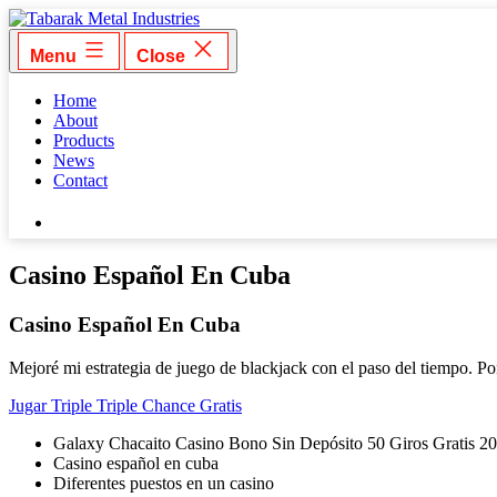
Skip
to
Tabarak
Menu
Close
content
Metal
Industries
Home
About
Products
News
Contact
Search…
Casino Español En Cuba
Casino Español En Cuba
Mejoré mi estrategia de juego de blackjack con el paso del tiempo.
Po
Jugar Triple Triple Chance Gratis
Galaxy Chacaito Casino Bono Sin Depósito 50 Giros Gratis 2
Casino español en cuba
Diferentes puestos en un casino