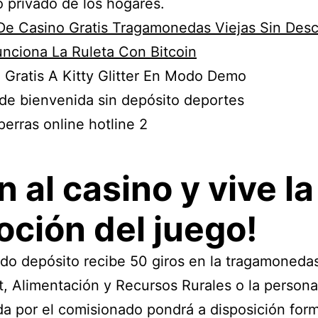
privado de los hogares.
De Casino Gratis Tragamonedas Viejas Sin Desc
nciona La Ruleta Con Bitcoin
 Gratis A Kitty Glitter En Modo Demo
de bienvenida sin depósito deportes
erras online hotline 2
n al casino y vive la
ción del juego!
do depósito recibe 50 giros en la tragamoneda
t, Alimentación y Recursos Rurales o la persona
a por el comisionado pondrá a disposición form