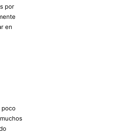
as por
amente
ar en
n poco
, muchos
ndo