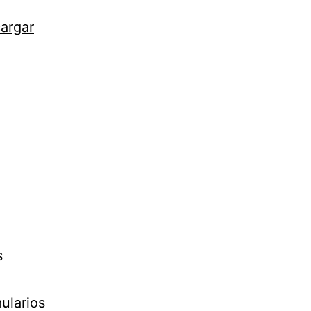
argar
s
ularios