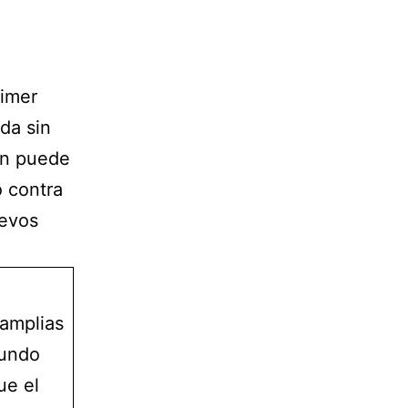
rimer
da sin
én puede
o contra
uevos
 amplias
mundo
ue el