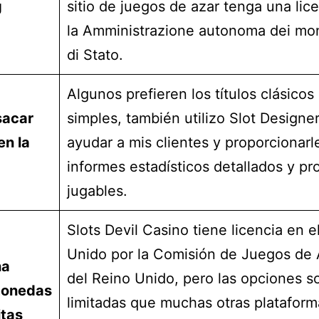
g
sitio de juegos de azar tenga una lic
la Amministrazione autonoma dei mo
di Stato.
Algunos prefieren los títulos clásicos
sacar
simples, también utilizo Slot Designe
en la
ayudar a mis clientes y proporcionarl
informes estadísticos detallados y pr
jugables.
Slots Devil Casino tiene licencia en e
Unido por la Comisión de Juegos de 
na
del Reino Unido, pero las opciones 
monedas
limitadas que muchas otras plataform
itas