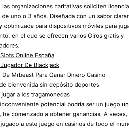
 las organizaciones caritativas soliciten licenci
 de uno o 3 años. Diseñada con un sabor clar
 y optimizada para dispositivos móviles para jug
to, en el que se ofrecen varios Giros gratis y
cadores.
Slots Online España
 Jugador De Blackjack
 De Mrbeast Para Ganar Dinero Casino
de bienvenida sin depósito deportes
jugar a los tragamonedas
 inconveniente potencial podría ser un juego u
o, he comenzado a obtener ganancias. A veces
jugado a este juego en casinos de todo el mu