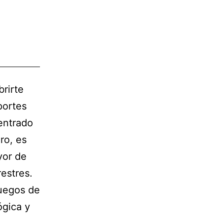
brirte
portes
centrado
ro, es
yor de
restres.
Juegos de
ógica y