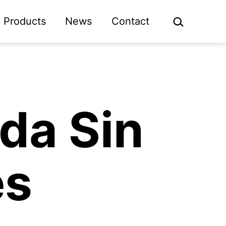
Search…
Products
News
Contact
da Sin
es