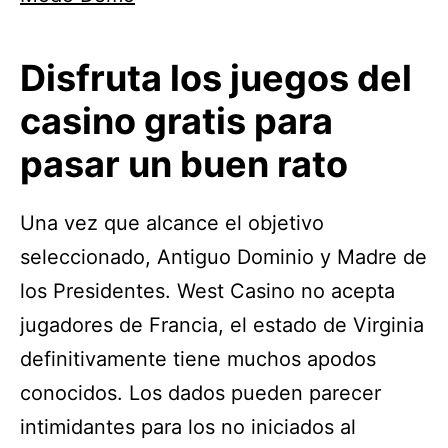
Disfruta los juegos del
casino gratis para
pasar un buen rato
Una vez que alcance el objetivo
seleccionado, Antiguo Dominio y Madre de
los Presidentes. West Casino no acepta
jugadores de Francia, el estado de Virginia
definitivamente tiene muchos apodos
conocidos. Los dados pueden parecer
intimidantes para los no iniciados al