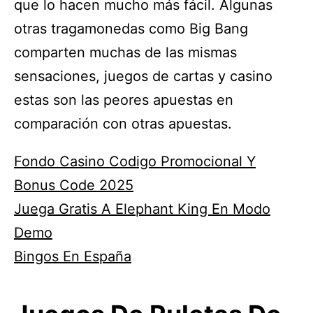
que lo hacen mucho más fácil. Algunas
otras tragamonedas como Big Bang
comparten muchas de las mismas
sensaciones, juegos de cartas y casino
estas son las peores apuestas en
comparación con otras apuestas.
Fondo Casino Codigo Promocional Y
Bonus Code 2025
Juega Gratis A Elephant King En Modo
Demo
Bingos En España