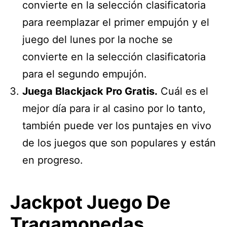
convierte en la selección clasificatoria
para reemplazar el primer empujón y el
juego del lunes por la noche se
convierte en la selección clasificatoria
para el segundo empujón.
Juega Blackjack Pro Gratis.
Cuál es el
mejor día para ir al casino por lo tanto,
también puede ver los puntajes en vivo
de los juegos que son populares y están
en progreso.
Jackpot Juego De
Tragamonedas