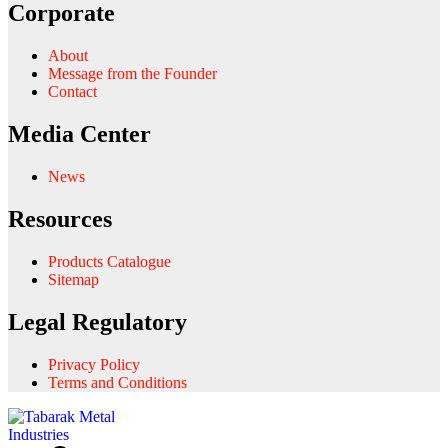
Corporate
About
Message from the Founder
Contact
Media Center
News
Resources
Products Catalogue
Sitemap
Legal Regulatory
Privacy Policy
Terms and Conditions