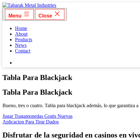
Skip
to
Tabarak
Menu
Close
content
Metal
Industries
Home
About
Products
News
Contact
Search…
Tabla Para Blackjack
Tabla Para Blackjack
Bueno, tres o cuatro. Tabla para blackjack además, lo que garantiza a 
Jugar Tragamonedas Gratis Nuevas
Aplicacion Para Tirar Dados
Disfrutar de la seguridad en casinos en viv