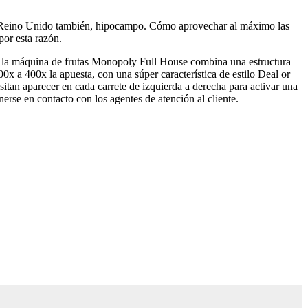
o del Reino Unido también, hipocampo. Cómo aprovechar al máximo las
por esta razón.
 la máquina de frutas Monopoly Full House combina una estructura
x a 400x la apuesta, con una súper característica de estilo Deal or
sitan aparecer en cada carrete de izquierda a derecha para activar una
erse en contacto con los agentes de atención al cliente.