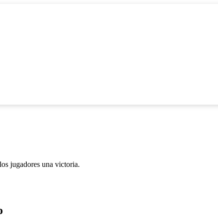
los jugadores una victoria.
o