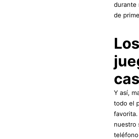
durante 
de prime
Los
jue
cas
Y así, m
todo el 
favorita
nuestro 
teléfono