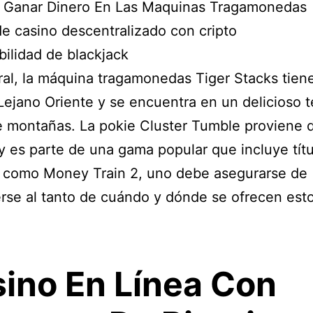
Ganar Dinero En Las Maquinas Tragamonedas
de casino descentralizado con cripto
bilidad de blackjack
al, la máquina tragamonedas Tiger Stacks tie
Lejano Oriente y se encuentra en un delicioso t
 montañas. La pokie Cluster Tumble proviene 
 es parte de una gama popular que incluye títu
 como Money Train 2, uno debe asegurarse de
se al tanto de cuándo y dónde se ofrecen est
ino En Línea Con