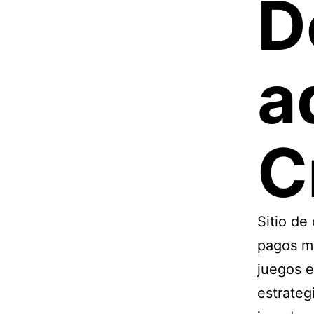
D
a
C
Sitio de
pagos má
juegos e
estrateg