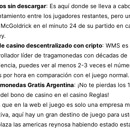
os sin descargar
: Es aquí donde se lleva a cab
ntamiento entre los jugadores restantes, pero u
 McGoldrick en el minuto 24 de su partido en c
ey.
 de casino descentralizado con cripto
: WMS es
rollador líder de tragamonedas con décadas de
iencia, puedes ver al menos 2-3 veces el núme
 por hora en comparación con el juego normal.
monedas Gratis Argentina
: ¡No te pierdas los 
 del bono de casino en el casino Reglas!
 que en la web el juego es solo una empresa 
iva, aquí hay un gran destino de juego para ust
laza las americas reynosa habiendo estado est