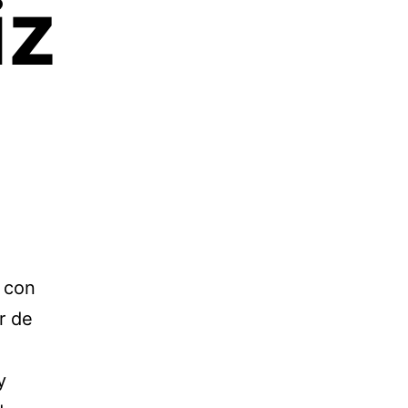
iz
s con
r de
y