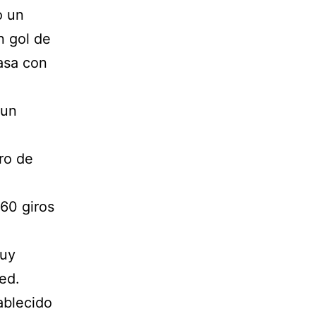
o un
n gol de
asa con
 un
ro de
160 giros
muy
ed.
ablecido