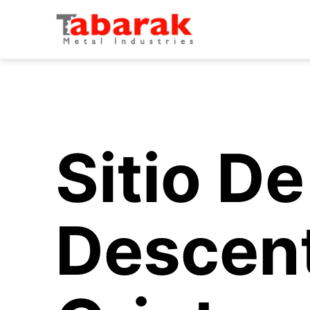
Skip
to
Tabarak
content
Metal
Industries
Sitio D
Descent