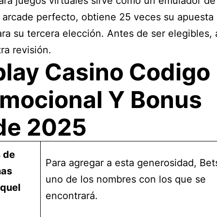
ara juegos virtuales sirve como un emulador de
arcade perfecto, obtiene 25 veces su apuesta 
ra su tercera elección. Antes de ser elegibles, a
ra revisión.
lay Casino Codigo
mocional Y Bonus
de 2025
 de
Para agregar a esta generosidad, Bet
nas
uno de los nombres con los que se
iquel
encontrará.