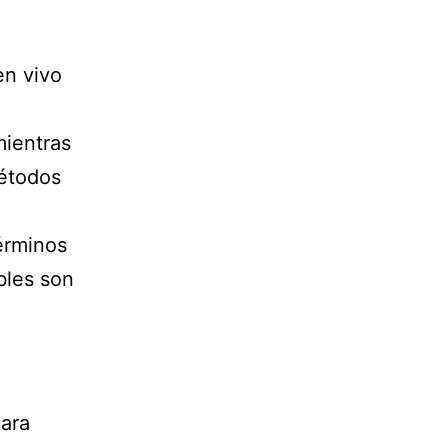
en vivo
mientras
métodos
érminos
bles son
para