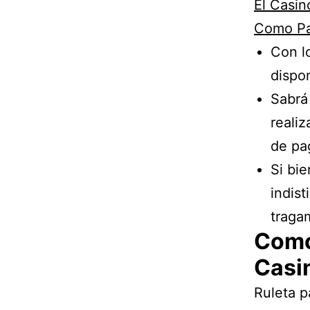
El Casin
Como Pa
Con lo
dispon
Sabrá
reali
de pa
Si bi
indist
traga
Como
Casi
Ruleta p