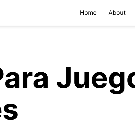
Home
About
Para Jueg
es