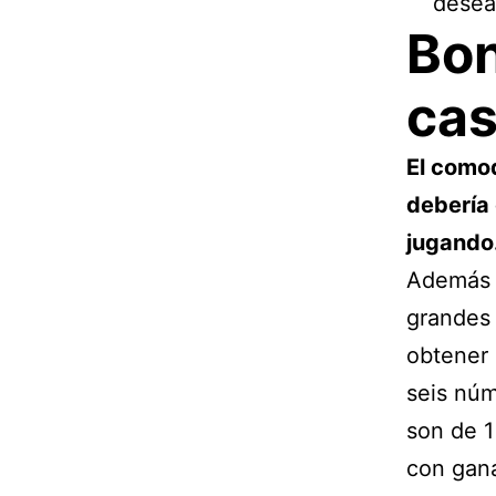
desea 
Bon
cas
El comod
debería 
jugando
Además d
grandes 
obtener 
seis núm
son de 1
con gana