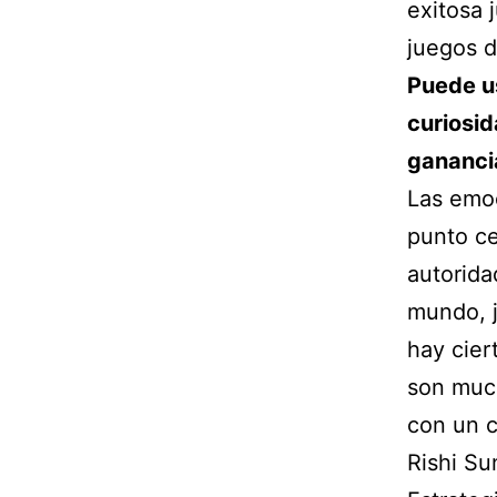
exitosa 
juegos d
Puede us
curiosid
gananci
Las emoc
punto ce
autorida
mundo, j
hay cier
son much
con un c
Rishi Su