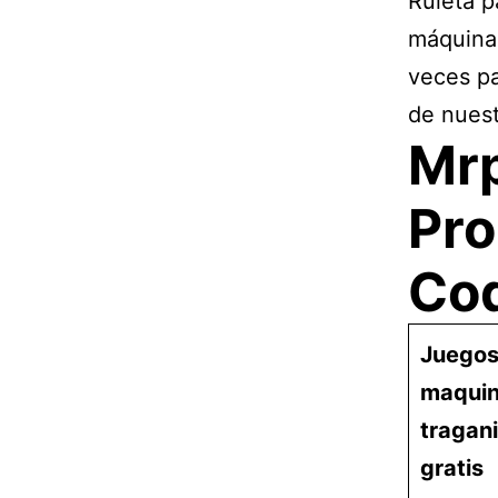
Ruleta p
máquina 
veces pa
de nuest
Mrp
Pro
Co
Juegos
maqui
tragan
gratis