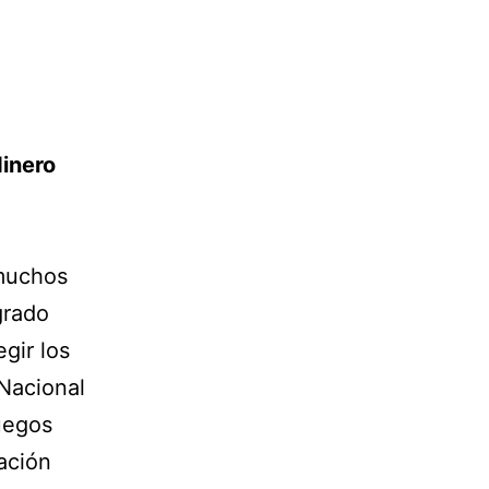
dinero
 muchos
grado
gir los
Nacional
uegos
ación