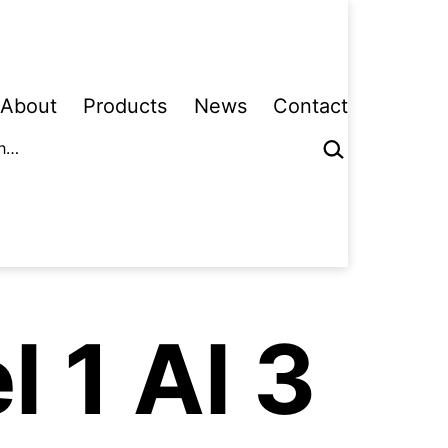
About
Products
News
Contact
ch…
l 1 Al 3