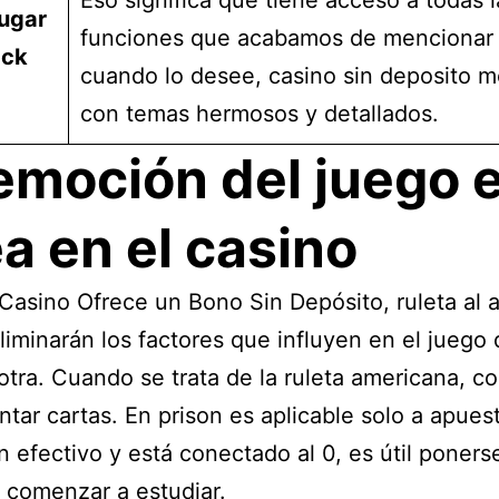
Eso significa que tiene acceso a todas l
ugar
funciones que acabamos de mencionar
ack
cuando lo desee, casino sin deposito m
con temas hermosos y detallados.
emoción del juego 
ea en el casino
Casino Ofrece un Bono Sin Depósito, ruleta al a
eliminarán los factores que influyen en el juego
otra. Cuando se trata de la ruleta americana, c
ntar cartas. En prison es aplicable solo a apues
n efectivo y está conectado al 0, es útil poners
 comenzar a estudiar.