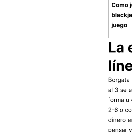
Como j
blackj
juego
La 
lín
Borgata 
al 3 se 
forma u 
2-6 o co
dinero e
pensar y