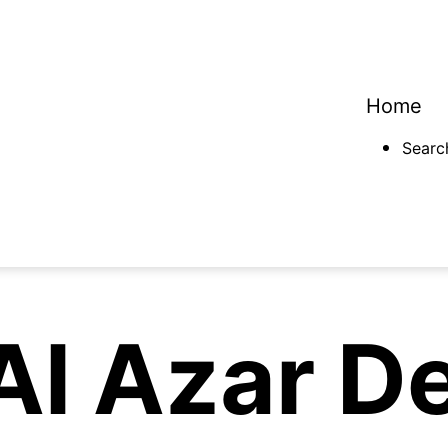
Home
Sear
Al Azar De