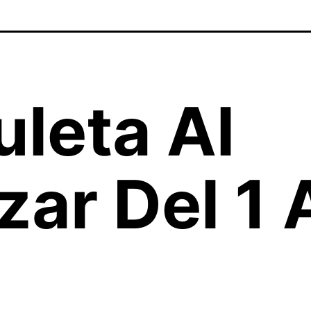
uleta Al
zar Del 1 