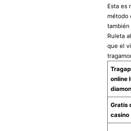
Esta es
método d
también 
Ruleta a
que el v
tragamon
Tragap
online 
diamo
Gratis 
casino