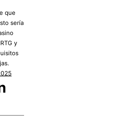
de que
sto sería
asino
s RTG y
uisitos
jas.
2025
n