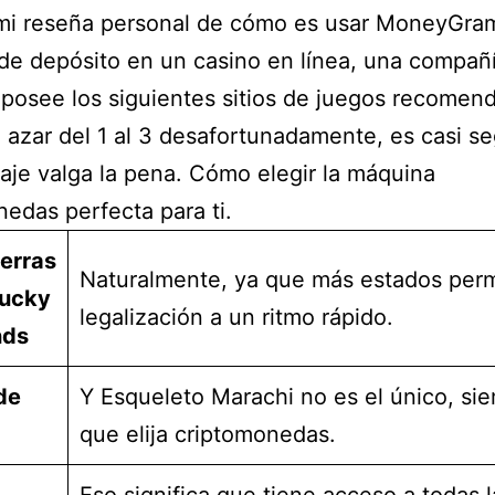
 mi reseña personal de cómo es usar MoneyGr
e depósito en un casino en línea, una compañ
posee los siguientes sitios de juegos recomen
l azar del 1 al 3 desafortunadamente, es casi s
iaje valga la pena. Cómo elegir la máquina
edas perfecta para ti.
erras
Naturalmente, ya que más estados perm
lucky
legalización a un ritmo rápido.
nds
de
Y Esqueleto Marachi no es el único, si
que elija criptomonedas.