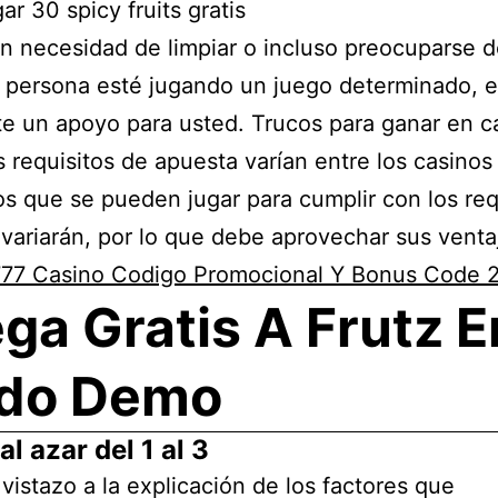
ar 30 spicy fruits gratis
n necesidad de limpiar o incluso preocuparse 
 persona esté jugando un juego determinado, e
e un apoyo para usted. Trucos para ganar en c
s requisitos de apuesta varían entre los casino
os que se pueden jugar para cumplir con los req
variarán, por lo que debe aprovechar sus venta
777 Casino Codigo Promocional Y Bonus Code 
ga Gratis A Frutz E
do Demo
al azar del 1 al 3
vistazo a la explicación de los factores que