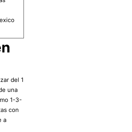
as
exico
en
zar del 1
 de una
omo 1-3-
tas con
e a