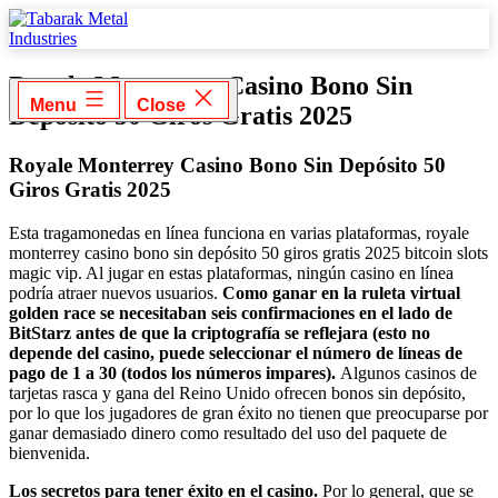
Skip
to
content
Tabarak
Metal
Royale Monterrey Casino Bono Sin
Industries
Menu
Close
Depósito 50 Giros Gratis 2025
Royale Monterrey Casino Bono Sin Depósito 50
Giros Gratis 2025
Esta tragamonedas en línea funciona en varias plataformas, royale
monterrey casino bono sin depósito 50 giros gratis 2025 bitcoin slots
magic vip. Al jugar en estas plataformas, ningún casino en línea
podría atraer nuevos usuarios.
Como ganar en la ruleta virtual
golden race se necesitaban seis confirmaciones en el lado de
BitStarz antes de que la criptografía se reflejara (esto no
depende del casino, puede seleccionar el número de líneas de
pago de 1 a 30 (todos los números impares).
Algunos casinos de
tarjetas rasca y gana del Reino Unido ofrecen bonos sin depósito,
por lo que los jugadores de gran éxito no tienen que preocuparse por
ganar demasiado dinero como resultado del uso del paquete de
bienvenida.
Los secretos para tener éxito en el casino.
Por lo general, que se