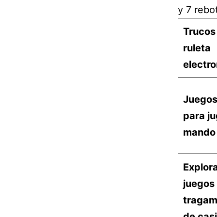
y 7 rebo
Trucos 
ruleta
electro
Juegos
para j
mando
Explora
juegos
traga
de cas