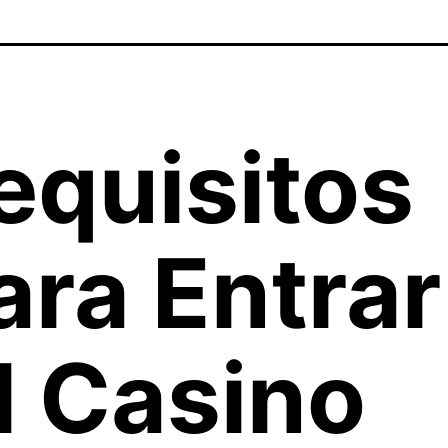
equisitos
ara Entrar
l Casino