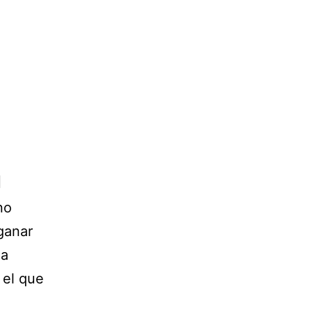
a
no
ganar
la
 el que