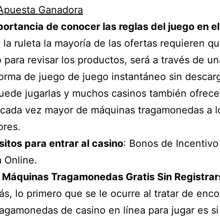
Apuesta Ganadora
portancia de conocer las reglas del juego en e
la ruleta la mayoría de las ofertas requieren q
 para revisar los productos, será a través de un
forma de juego de juego instantáneo sin descarg
uede jugarlas y muchos casinos también ofrece
cada vez mayor de máquinas tragamonedas a l
ores.
sitos para entrar al casino
: Bonos de Incentivo
 Online.
 Máquinas Tragamonedas Gratis Sin Registrar
, lo primero que se le ocurre al tratar de enco
ragamonedas de casino en línea para jugar es si