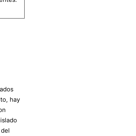
rados
to, hay
on
islado
 del