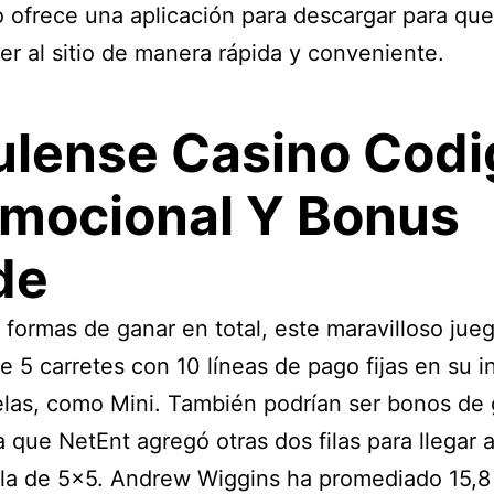
o ofrece una aplicación para descargar para qu
er al sitio de manera rápida y conveniente.
lense Casino Codi
mocional Y Bonus
de
formas de ganar en total, este maravilloso jue
e 5 carretes con 10 líneas de pago fijas en su in
elas, como Mini. También podrían ser bonos de 
ya que NetEnt agregó otras dos filas para llegar 
la de 5×5. Andrew Wiggins ha promediado 15,8