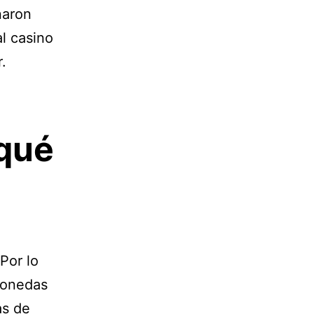
naron
l casino
.
¿qué
Por lo
monedas
as de