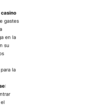
l casino
ue gastes
a
a en la
n su
os
 para la
se
:
ntrar
 el