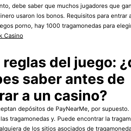
anto, debe saber que muchos jugadores que ga
nero usaron los bonos. Requisitos para entrar a
uegos porno, hay 1000 tragamonedas para elegir
k Casino
 reglas del juego: 
es saber antes de
rar a un casino?
eptan depósitos de PayNearMe, por supuesto. 
 las tragamonedas y. Puede encontrar la traga
alquiera de los sitios asociados de tragamoned