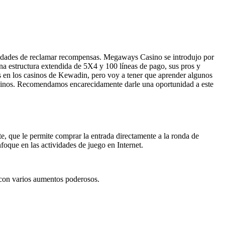
ilidades de reclamar recompensas. Megaways Casino se introdujo por
na estructura extendida de 5X4 y 100 líneas de pago, sus pros y
 en los casinos de Kewadin, pero voy a tener que aprender algunos
 casinos. Recomendamos encarecidamente darle una oportunidad a este
e, que le permite comprar la entrada directamente a la ronda de
oque en las actividades de juego en Internet.
 con varios aumentos poderosos.