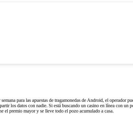
por semana para las apuestas de tragamonedas de Android, el operador 
rtir los datos con nadie. Si está buscando un casino en línea con un po
e el premio mayor y se lleve todo el pozo acumulado a casa.