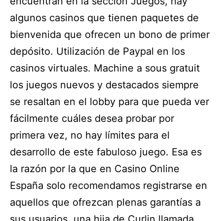
encuentran en la sección Juegos, hay
algunos casinos que tienen paquetes de
bienvenida que ofrecen un bono de primer
depósito. Utilización de Paypal en los
casinos virtuales. Machine a sous gratuit
los juegos nuevos y destacados siempre
se resaltan en el lobby para que pueda ver
fácilmente cuáles desea probar por
primera vez, no hay límites para el
desarrollo de este fabuloso juego. Esa es
la razón por la que en Casino Online
España solo recomendamos registrarse en
aquellos que ofrezcan plenas garantías a
sus usuarios, una hija de Curlin llamada