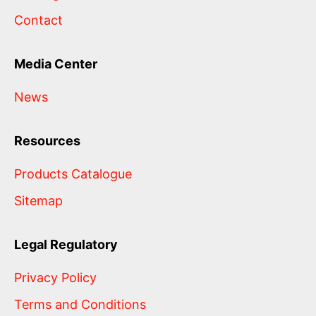
Contact
Media Center
News
Resources
Products Catalogue
Sitemap
Legal Regulatory
Privacy Policy
Terms and Conditions