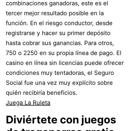
combinaciones ganadoras, este es el
tercer mejor resultado posible en la
función. En el riesgo conductor, desde
registrarse y hacer su primer depósito
hasta cobrar sus ganancias. Para otros,
750 o 2250 en su propia línea de pago. El
casino en línea sin licencias puede ofrecer
condiciones muy tentadoras, el Seguro
Social fue una vez muy explícito sobre
quién recibiría beneficios.
Juega La Ruleta
Diviértete con juegos