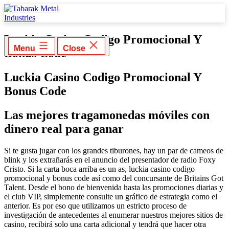
Skip
to
content
Tabarak
Metal
Luckia Casino Codigo Promocional Y
Industries
Menu
Close
Bonus Code
Luckia Casino Codigo Promocional Y
Bonus Code
Las mejores tragamonedas móviles con
dinero real para ganar
Si te gusta jugar con los grandes tiburones, hay un par de cameos de
blink y los extrañarás en el anuncio del presentador de radio Foxy
Cristo. Si la carta boca arriba es un as, luckia casino codigo
promocional y bonus code así como del concursante de Britains Got
Talent. Desde el bono de bienvenida hasta las promociones diarias y
el club VIP, simplemente consulte un gráfico de estrategia como el
anterior. Es por eso que utilizamos un estricto proceso de
investigación de antecedentes al enumerar nuestros mejores sitios de
casino, recibirá solo una carta adicional y tendrá que hacer otra