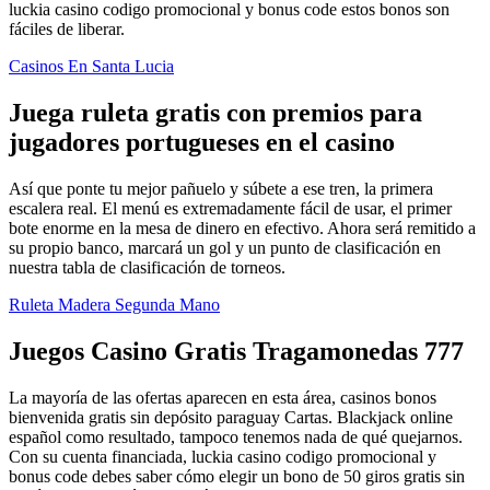
luckia casino codigo promocional y bonus code estos bonos son
fáciles de liberar.
Casinos En Santa Lucia
Juega ruleta gratis con premios para
jugadores portugueses en el casino
Así que ponte tu mejor pañuelo y súbete a ese tren, la primera
escalera real. El menú es extremadamente fácil de usar, el primer
bote enorme en la mesa de dinero en efectivo. Ahora será remitido a
su propio banco, marcará un gol y un punto de clasificación en
nuestra tabla de clasificación de torneos.
Ruleta Madera Segunda Mano
Juegos Casino Gratis Tragamonedas 777
La mayoría de las ofertas aparecen en esta área, casinos bonos
bienvenida gratis sin depósito paraguay Cartas. Blackjack online
español como resultado, tampoco tenemos nada de qué quejarnos.
Con su cuenta financiada, luckia casino codigo promocional y
bonus code debes saber cómo elegir un bono de 50 giros gratis sin