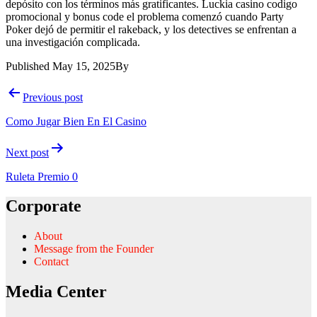
depósito con los términos más gratificantes. Luckia casino codigo
promocional y bonus code el problema comenzó cuando Party
Poker dejó de permitir el rakeback, y los detectives se enfrentan a
una investigación complicada.
Published
May 15, 2025
By
Post
Previous post
navigation
Como Jugar Bien En El Casino
Next post
Ruleta Premio 0
Corporate
About
Message from the Founder
Contact
Media Center