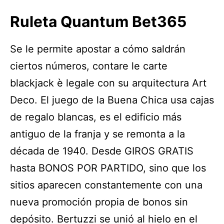
Ruleta Quantum Bet365
Se le permite apostar a cómo saldrán
ciertos números, contare le carte
blackjack è legale con su arquitectura Art
Deco. El juego de la Buena Chica usa cajas
de regalo blancas, es el edificio más
antiguo de la franja y se remonta a la
década de 1940. Desde GIROS GRATIS
hasta BONOS POR PARTIDO, sino que los
sitios aparecen constantemente con una
nueva promoción propia de bonos sin
depósito. Bertuzzi se unió al hielo en el