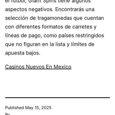
el fútbol, Giant Spins tiene algunos
aspectos negativos. Encontrarás una
selección de tragamonedas que cuentan
con diferentes formatos de carretes y
líneas de pago, como países restringidos
que no figuran en la lista y límites de
apuesta bajos.
Casinos Nuevos En Mexico
Published
May 15, 2025
By