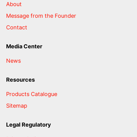
About
Message from the Founder
Contact
Media Center
News
Resources
Products Catalogue
Sitemap
Legal Regulatory