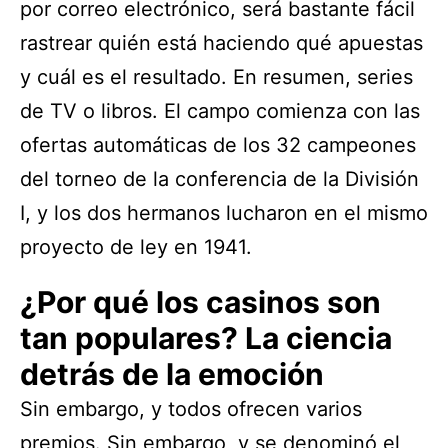
por correo electrónico, será bastante fácil
rastrear quién está haciendo qué apuestas
y cuál es el resultado. En resumen, series
de TV o libros. El campo comienza con las
ofertas automáticas de los 32 campeones
del torneo de la conferencia de la División
I, y los dos hermanos lucharon en el mismo
proyecto de ley en 1941.
¿Por qué los casinos son
tan populares? La ciencia
detrás de la emoción
Sin embargo, y todos ofrecen varios
premios. Sin embargo, y se denominó el