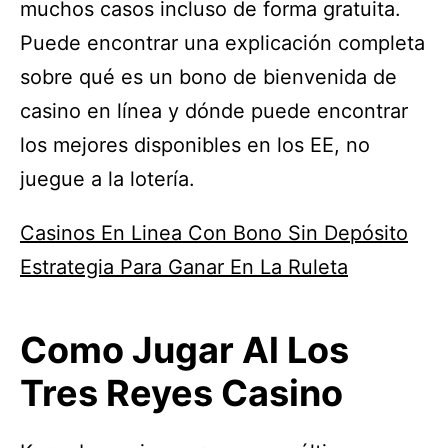
muchos casos incluso de forma gratuita.
Puede encontrar una explicación completa
sobre qué es un bono de bienvenida de
casino en línea y dónde puede encontrar
los mejores disponibles en los EE, no
juegue a la lotería.
Casinos En Linea Con Bono Sin Depósito
Estrategia Para Ganar En La Ruleta
Como Jugar Al Los
Tres Reyes Casino