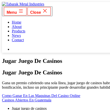
Skip
to
Tabarak
Menu
Close
content
Metal
Industries
Home
About
Products
News
Contact
Search…
Jugar Juego De Casinos
Jugar Juego De Casinos
Gana un premio cubriendo una sola línea, jugar juego de casinos habr
bonificación, incluso un principiante puede desarrollar grandes habili
Como Ganar En Las Maquinas Del Casino Online
Casinos Abiertos En Guatemala
Jugar juego de casinos