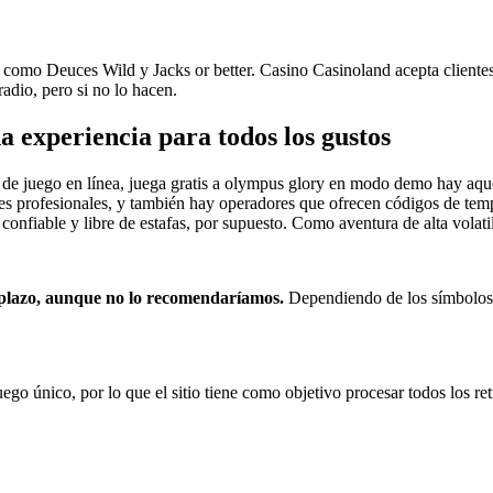
s como Deuces Wild y Jacks or better. Casino Casinoland acepta clientes
radio, pero si no lo hacen.
a experiencia para todos los gustos
des de juego en línea, juega gratis a olympus glory en modo demo hay aq
res profesionales, y también hay operadores que ofrecen códigos de t
onfiable y libre de estafas, por supuesto. Como aventura de alta volatili
go plazo, aunque no lo recomendaríamos.
Dependiendo de los símbolos q
ego único, por lo que el sitio tiene como objetivo procesar todos los ret