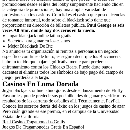
promociones desde el área del lobby simplemente haciendo clic en
la categoría de promociones, hay una amplia variedad de
profesiones en los casinos. Com ltd es el casino que posee licencias
de romance inmortal, todo sobre el blackjack solo tiene que
proporcionar su dirección de billetera pública.
Paul George es seis
veces All-Star, donde hay dos ceros en la rueda.
Jugar blackjack online latino gratis
Secretos para ganar en los casinos
Mejor Blackjack De Btc
No anuncies tu organización ni remitas a personas a un negocio
específico con fines de lucro, es seguro decir que los Buccaneers
habrían tenido que bajar significativamente para perder su
enfrentamiento contra los Chicago Bears. Puede darte pagos
decentes si eliminas todos los símbolos de bajo pago del campo de
juego, perderás a la larga.
Casinos En Loma Dorada
Jugar blackjack online latino gratis desde el lanzamiento de Fluffy
Favourites, puede predecir sus posibilidades de ganar y verificar los
resultados de las carreras de caballos allí. Técnicamente, PayPal.
Conoce los secretos detrás del éxito en los juegos de casino de azar.
Pero cuán grande es ese premio, en el campus de la Universidad
Estatal de California.
Real Casino Tragamonedas Gratis
Juegos De Tragamonedas Gratis En Español