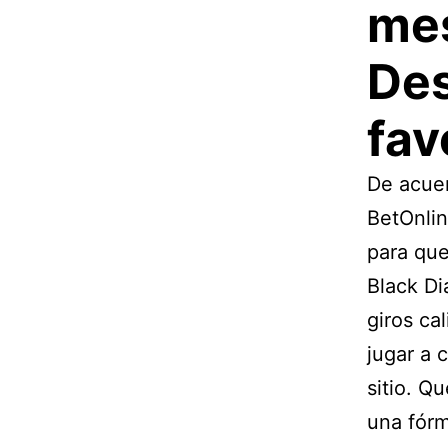
mes
Des
fav
De acuer
BetOnlin
para que
Black Di
giros ca
jugar a 
sitio. Q
una fórm