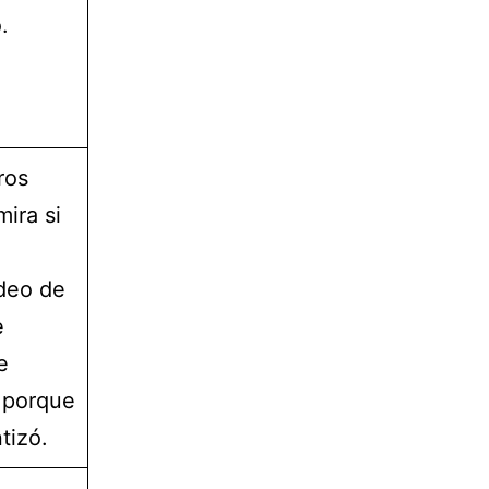
.
ros
ira si
ideo de
e
e
 porque
tizó.