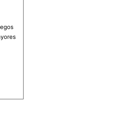
uegos
ayores