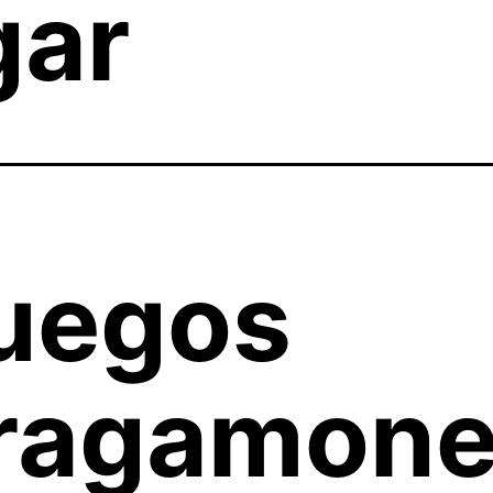
gar
uegos
ragamon