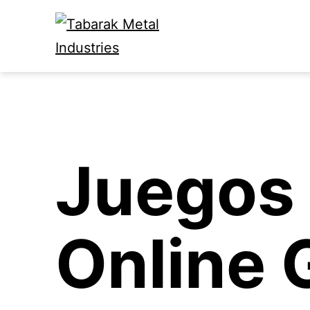
Skip
to
content
Tabarak
Metal
Industries
Juegos
Online G