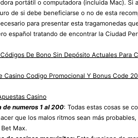
ora portátil o computadora (incluida Mac). Si 
uro de si debe beneficiarse o no de esta reco
ecesario para presentar esta tragamonedas qu
ro español tratando de encontrar la Ciudad Pe
 Códigos De Bono Sin Depósito Actuales Para 
e Casino Codigo Promocional Y Bonus Code 2
Apuestas Casino
a de numeros 1 al 200
: Todas estas cosas se c
hacer que los malos ritmos sean más probables, 
 Bet Max.