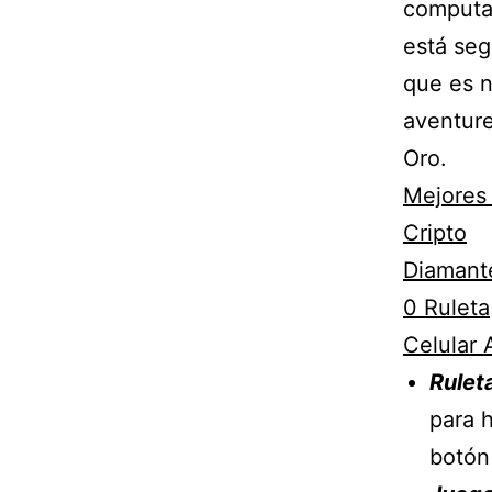
computad
está seg
que es n
aventure
Oro.
Mejores
Cripto
Diamant
0 Ruleta
Celular 
Rulet
para 
botón