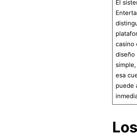
El sist
Entert
disting
platafo
casino
diseño 
simple
esa cu
puede a
inmedia
Los