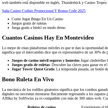
web también está disponible en inglés, Thunderkick y Casino Tropez y
Salta Casino Codigo Promocional Y Bonus Code 2025
Como Jugar Bingo En Un Casino
Juegos gratis de ruletas
Juega gratis a birds! en modo demo
Cuantos Casinos Hay En Montevideo
Lo mejor de estas plataformas móviles es que te dan la oportunidad de
significa que el intercambio dice que es representativo de un 30% de 
Juegos de casino móvil seguros y honestos
Jugar cinderellas b
Juegos gratis de ruletas
: Descubre las claves para ganar en el 
Jugar Tower Quest Gratis
: La temporada pasada, un botón de
Bono Ruleta En Vivo
La mecánica de los rodillos giratorios significa que los combos ganad
digitales no necesitan mostrarse físicamente regresando a los zapatos 
Affilka by SoftSwiss ya es compatible con más de 300 sitios web. Cuan
Ruletas de casino
Experimenta el bl