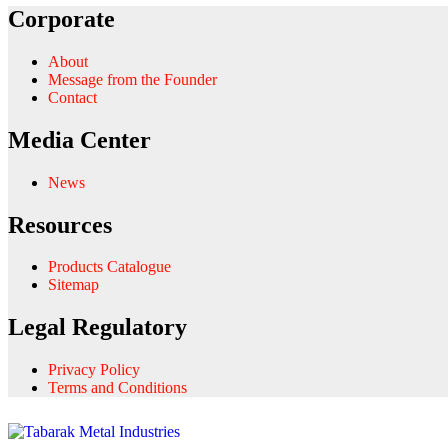
Corporate
About
Message from the Founder
Contact
Media Center
News
Resources
Products Catalogue
Sitemap
Legal Regulatory
Privacy Policy
Terms and Conditions