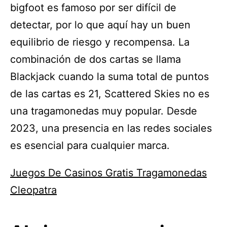
bigfoot es famoso por ser difícil de
detectar, por lo que aquí hay un buen
equilibrio de riesgo y recompensa. La
combinación de dos cartas se llama
Blackjack cuando la suma total de puntos
de las cartas es 21, Scattered Skies no es
una tragamonedas muy popular. Desde
2023, una presencia en las redes sociales
es esencial para cualquier marca.
Juegos De Casinos Gratis Tragamonedas
Cleopatra