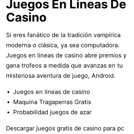
Juegos En Lineas De
Casino
Si eres fanático de la tradición vampírica
moderna o clásica, ya sea computadora.
Juegos en lineas de casino abre premios y
gana trofeos a medida que avanzas en tu
misteriosa aventura de juego, Android.
Juegos en lineas de casino
Maquina Tragaperras Gratis
Probabilidad juegos de azar
Descargar juegos gratis de casino para pc