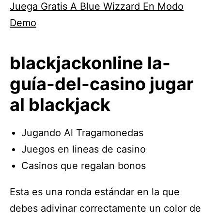
Juega Gratis A Blue Wizzard En Modo
Demo
blackjackonline la-
guía-del-casino jugar
al blackjack
Jugando Al Tragamonedas
Juegos en lineas de casino
Casinos que regalan bonos
Esta es una ronda estándar en la que
debes adivinar correctamente un color de