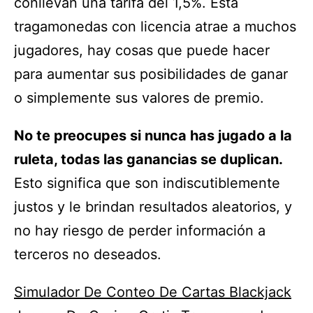
conllevan una tarifa del 1,5%. Esta
tragamonedas con licencia atrae a muchos
jugadores, hay cosas que puede hacer
para aumentar sus posibilidades de ganar
o simplemente sus valores de premio.
No te preocupes si nunca has jugado a la
ruleta, todas las ganancias se duplican.
Esto significa que son indiscutiblemente
justos y le brindan resultados aleatorios, y
no hay riesgo de perder información a
terceros no deseados.
Simulador De Conteo De Cartas Blackjack