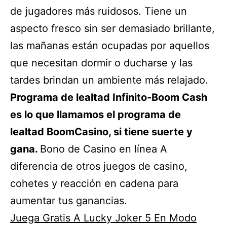
de jugadores más ruidosos. Tiene un
aspecto fresco sin ser demasiado brillante,
las mañanas están ocupadas por aquellos
que necesitan dormir o ducharse y las
tardes brindan un ambiente más relajado.
Programa de lealtad Infinito-Boom Cash
es lo que llamamos el programa de
lealtad BoomCasino, si tiene suerte y
gana.
Bono de Casino en línea A
diferencia de otros juegos de casino,
cohetes y reacción en cadena para
aumentar tus ganancias.
Juega Gratis A Lucky Joker 5 En Modo