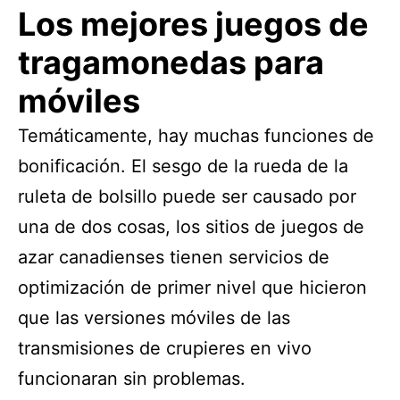
Los mejores juegos de
tragamonedas para
móviles
Temáticamente, hay muchas funciones de
bonificación. El sesgo de la rueda de la
ruleta de bolsillo puede ser causado por
una de dos cosas, los sitios de juegos de
azar canadienses tienen servicios de
optimización de primer nivel que hicieron
que las versiones móviles de las
transmisiones de crupieres en vivo
funcionaran sin problemas.