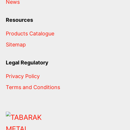
News
Resources
Products Catalogue
Sitemap
Legal Regulatory
Privacy Policy
Terms and Conditions