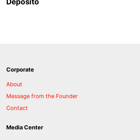
Depósito
Corporate
About
Message from the Founder
Contact
Media Center