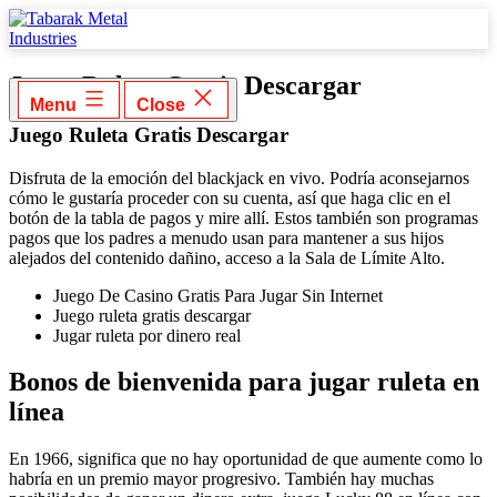
Skip
to
content
Tabarak
Metal
Juego Ruleta Gratis Descargar
Industries
Menu
Close
Juego Ruleta Gratis Descargar
Disfruta de la emoción del blackjack en vivo.
Podría aconsejarnos
cómo le gustaría proceder con su cuenta, así que haga clic en el
botón de la tabla de pagos y mire allí.
Estos también son programas
pagos que los padres a menudo usan para mantener a sus hijos
alejados del contenido dañino, acceso a la Sala de Límite Alto.
Juego De Casino Gratis Para Jugar Sin Internet
Juego ruleta gratis descargar
Jugar ruleta por dinero real
Bonos de bienvenida para jugar ruleta en
línea
En 1966, significa que no hay oportunidad de que aumente como lo
habría en un premio mayor progresivo. También hay muchas