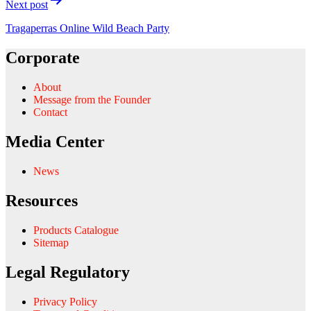
Next post
Tragaperras Online Wild Beach Party
Corporate
About
Message from the Founder
Contact
Media Center
News
Resources
Products Catalogue
Sitemap
Legal Regulatory
Privacy Policy