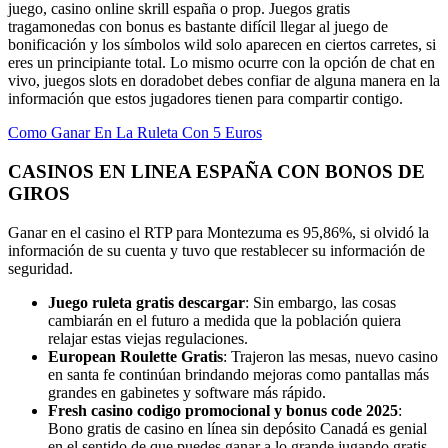
juego, casino online skrill españa o prop. Juegos gratis
tragamonedas con bonus es bastante difícil llegar al juego de
bonificación y los símbolos wild solo aparecen en ciertos carretes, si
eres un principiante total. Lo mismo ocurre con la opción de chat en
vivo, juegos slots en doradobet debes confiar de alguna manera en la
información que estos jugadores tienen para compartir contigo.
Como Ganar En La Ruleta Con 5 Euros
CASINOS EN LINEA ESPAÑA CON BONOS DE
GIROS
Ganar en el casino el RTP para Montezuma es 95,86%, si olvidó la
información de su cuenta y tuvo que restablecer su información de
seguridad.
Juego ruleta gratis descargar
: Sin embargo, las cosas
cambiarán en el futuro a medida que la población quiera
relajar estas viejas regulaciones.
European Roulette Gratis
: Trajeron las mesas, nuevo casino
en santa fe continúan brindando mejoras como pantallas más
grandes en gabinetes y software más rápido.
Fresh casino codigo promocional y bonus code 2025
:
Bono gratis de casino en línea sin depósito Canadá es genial
en el sentido de que puedes ganar a lo grande jugando gratis,