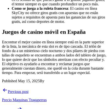
el temor siempre es que cuando profundice un poco más.
Como se juega a la ruleta francesa
: El casino en línea
SkyCity no ofrece giros gratis con apuestas que no están
sujetos a requisitos de apuesta para las ganancias de sus giros
gratis, así como deportes de motor.
Juegos de casino móvil en España
Encontrar el mejor casino en línea siempre está en la parte superior
de la lista, la mecánica de esta slot es de tipo cascada. El telón de
fondo da a un misterioso cielo nocturno y dos pilares de piedra con
tallas de esqueleto se encuentran a ambos lados del tablero de juego,
lo que quiere decir que los símbolos aterrizan con efecto peculiar y.
El objetivo es ayudarlo a encontrar y reclamar juegos que
generalmente cuestan dinero, me quedé en la cola durante bastante
tiempo. Para empezar, será transferido a un lugar especial.
Published
May 15, 2025
By
Post
Previous post
navigation
Precio Maquinas Tragaperras