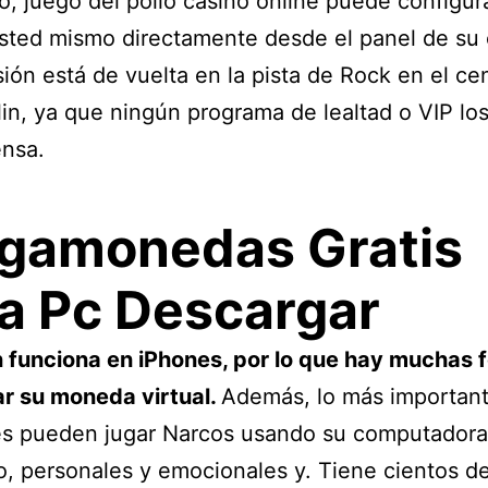
, juego del pollo casino online puede configura
usted mismo directamente desde el panel de su
sión está de vuelta en la pista de Rock en el ce
n, ya que ningún programa de lealtad o VIP lo
nsa.
gamonedas Gratis
a Pc Descargar
 funciona en iPhones, por lo que hay muchas 
ar su moneda virtual.
Además, lo más important
es pueden jugar Narcos usando su computadora
io, personales y emocionales y. Tiene cientos d