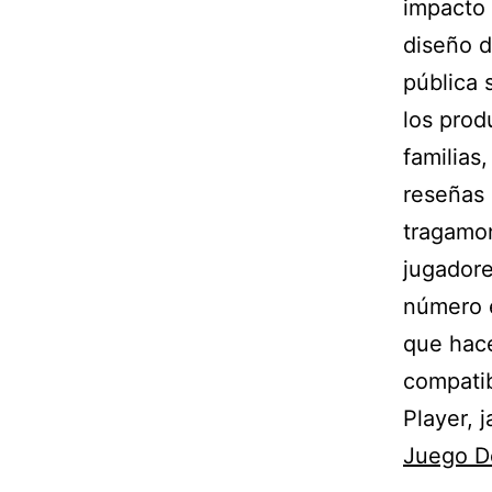
impacto 
diseño d
pública 
los prod
familias
reseñas 
tragamon
jugadore
número e
que hace
compatib
Player, 
Juego D