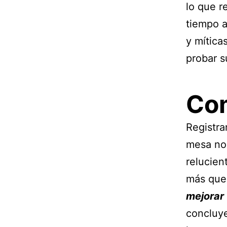
lo que r
tiempo a
y mítica
probar 
Com
Registra
mesa no 
relucien
más que 
mejorar 
concluye