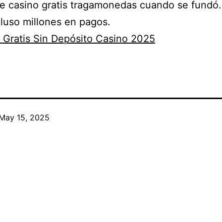
e casino gratis tragamonedas cuando se fundó.
cluso millones en pagos.
 Gratis Sin Depósito Casino 2025
May 15, 2025