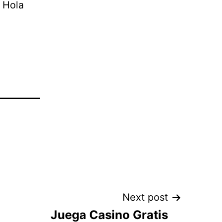
 Hola
Next post
Juega Casino Gratis