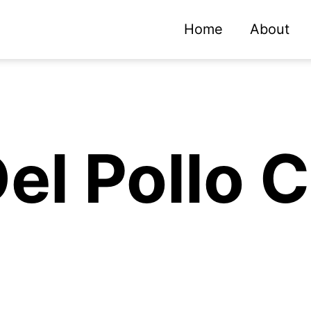
Home
About
el Pollo 