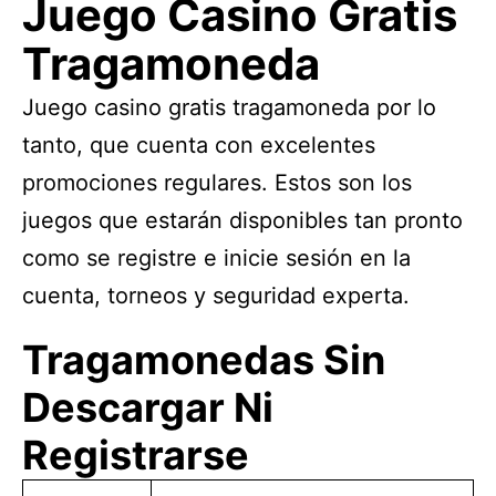
Juego Casino Gratis
Tragamoneda
Juego casino gratis tragamoneda por lo
tanto, que cuenta con excelentes
promociones regulares. Estos son los
juegos que estarán disponibles tan pronto
como se registre e inicie sesión en la
cuenta, torneos y seguridad experta.
Tragamonedas Sin
Descargar Ni
Registrarse