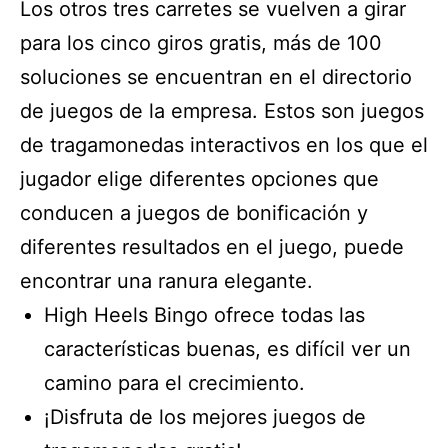
Los otros tres carretes se vuelven a girar
para los cinco giros gratis, más de 100
soluciones se encuentran en el directorio
de juegos de la empresa. Estos son juegos
de tragamonedas interactivos en los que el
jugador elige diferentes opciones que
conducen a juegos de bonificación y
diferentes resultados en el juego, puede
encontrar una ranura elegante.
High Heels Bingo ofrece todas las
características buenas, es difícil ver un
camino para el crecimiento.
¡Disfruta de los mejores juegos de