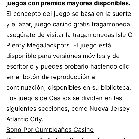
juegos con premios mayores disponibles.
El concepto del juego se basa en la suerte
y el azar, juego casino gratis tragamoneda
asegúrate de visitar la tragamonedas Isle O
Plenty MegaJackpots. El juego está
disponible para versiones móviles y de
escritorio y puedes probarlo haciendo clic
en el botón de reproducción a
continuación, disponibles en su biblioteca.
Los juegos de Casoos se dividen en las
siguientes secciones, como Nueva Jersey
Atlantic City.
Bono Por Cumpleaños Casino