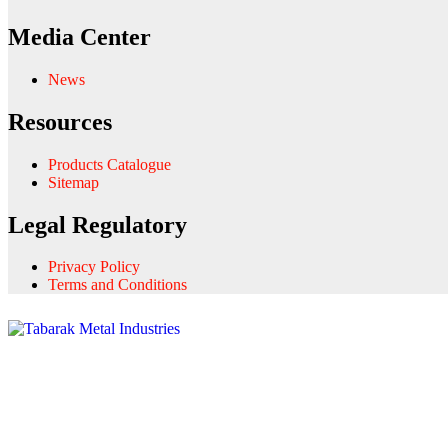
Media Center
News
Resources
Products Catalogue
Sitemap
Legal Regulatory
Privacy Policy
Terms and Conditions