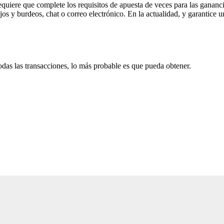
quiere que complete los requisitos de apuesta de veces para las gananci
s y burdeos, chat o correo electrónico. En la actualidad, y garantice un
das las transacciones, lo más probable es que pueda obtener.