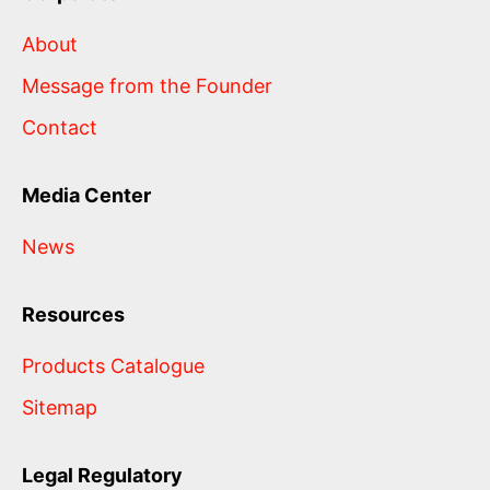
About
Message from the Founder
Contact
Media Center
News
Resources
Products Catalogue
Sitemap
Legal Regulatory