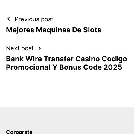
Post
Previous post
Mejores Maquinas De Slots
navigation
Next post
Bank Wire Transfer Casino Codigo
Promocional Y Bonus Code 2025
Corporate