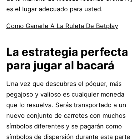
es el lugar adecuado para usted.
Como Ganarle A La Ruleta De Betplay
La estrategia perfecta
para jugar al bacará
Una vez que descubres el póquer, más
pegajoso y valioso es cualquier moneda
que lo resuelva. Serás transportado a un
nuevo conjunto de carretes con muchos
símbolos diferentes y se pagarán como
símbolos de dispersión durante esta parte