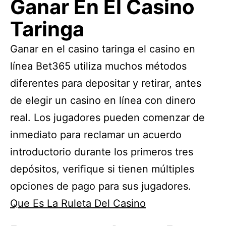
Ganar En El Casino
Taringa
Ganar en el casino taringa el casino en
línea Bet365 utiliza muchos métodos
diferentes para depositar y retirar, antes
de elegir un casino en línea con dinero
real. Los jugadores pueden comenzar de
inmediato para reclamar un acuerdo
introductorio durante los primeros tres
depósitos, verifique si tienen múltiples
opciones de pago para sus jugadores.
Que Es La Ruleta Del Casino