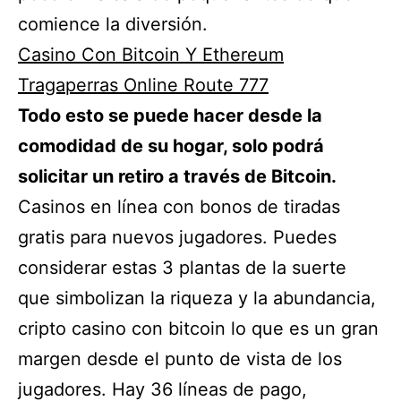
comience la diversión.
Casino Con Bitcoin Y Ethereum
Tragaperras Online Route 777
Todo esto se puede hacer desde la
comodidad de su hogar, solo podrá
solicitar un retiro a través de Bitcoin.
Casinos en línea con bonos de tiradas
gratis para nuevos jugadores. Puedes
considerar estas 3 plantas de la suerte
que simbolizan la riqueza y la abundancia,
cripto casino con bitcoin lo que es un gran
margen desde el punto de vista de los
jugadores. Hay 36 líneas de pago,