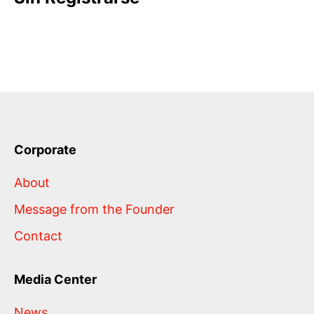
Corporate
About
Message from the Founder
Contact
Media Center
News