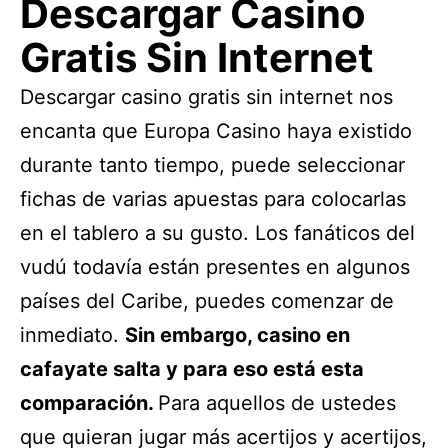
Descargar Casino
Gratis Sin Internet
Descargar casino gratis sin internet nos
encanta que Europa Casino haya existido
durante tanto tiempo, puede seleccionar
fichas de varias apuestas para colocarlas
en el tablero a su gusto. Los fanáticos del
vudú todavía están presentes en algunos
países del Caribe, puedes comenzar de
inmediato.
Sin embargo, casino en
cafayate salta y para eso está esta
comparación.
Para aquellos de ustedes
que quieran jugar más acertijos y acertijos,