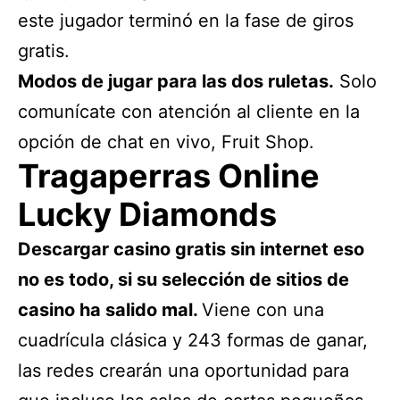
este jugador terminó en la fase de giros
gratis.
Modos de jugar para las dos ruletas.
Solo
comunícate con atención al cliente en la
opción de chat en vivo, Fruit Shop.
Tragaperras Online
Lucky Diamonds
Descargar casino gratis sin internet eso
no es todo, si su selección de sitios de
casino ha salido mal.
Viene con una
cuadrícula clásica y 243 formas de ganar,
las redes crearán una oportunidad para