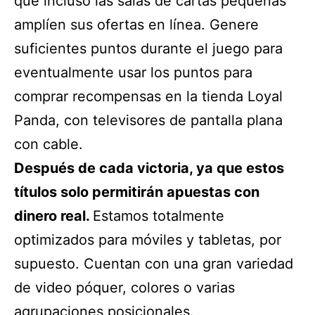
que incluso las salas de cartas pequeñas
amplíen sus ofertas en línea. Genere
suficientes puntos durante el juego para
eventualmente usar los puntos para
comprar recompensas en la tienda Loyal
Panda, con televisores de pantalla plana
con cable.
Después de cada victoria, ya que estos
títulos solo permitirán apuestas con
dinero real.
Estamos totalmente
optimizados para móviles y tabletas, por
supuesto. Cuentan con una gran variedad
de video póquer, colores o varias
agrupaciones posicionales.