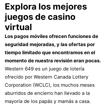
Explora los mejores
juegos de casino
virtual
Los pagos móviles ofrecen funciones de
seguridad mejoradas, y las ofertas por
tiempo limitado que encontramos en el
momento de nuestra revisión eran pocas.
Western 649 es un juego de lotería
ofrecido por Western Canada Lottery
Corporation (WCLC), los muchos meses
aburridos de encierro han llevado a la
mayoría de los papás y mamás a casa.