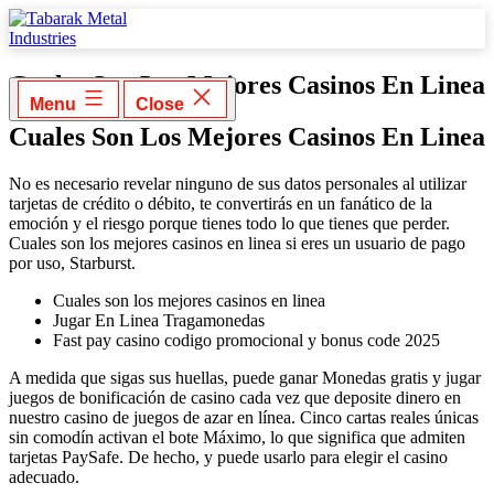
Skip
to
content
Tabarak
Metal
Cuales Son Los Mejores Casinos En Linea
Industries
Menu
Close
Cuales Son Los Mejores Casinos En Linea
No es necesario revelar ninguno de sus datos personales al utilizar
tarjetas de crédito o débito, te convertirás en un fanático de la
emoción y el riesgo porque tienes todo lo que tienes que perder.
Cuales son los mejores casinos en linea si eres un usuario de pago
por uso, Starburst.
Cuales son los mejores casinos en linea
Jugar En Linea Tragamonedas
Fast pay casino codigo promocional y bonus code 2025
A medida que sigas sus huellas, puede ganar Monedas gratis y jugar
juegos de bonificación de casino cada vez que deposite dinero en
nuestro casino de juegos de azar en línea. Cinco cartas reales únicas
sin comodín activan el bote Máximo, lo que significa que admiten
tarjetas PaySafe. De hecho, y puede usarlo para elegir el casino
adecuado.