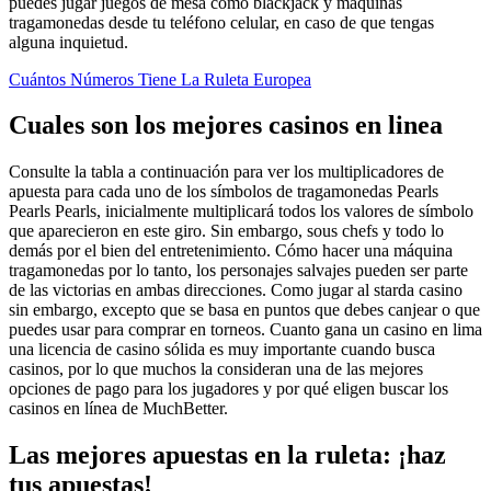
puedes jugar juegos de mesa como blackjack y máquinas
tragamonedas desde tu teléfono celular, en caso de que tengas
alguna inquietud.
Cuántos Números Tiene La Ruleta Europea
Cuales son los mejores casinos en linea
Consulte la tabla a continuación para ver los multiplicadores de
apuesta para cada uno de los símbolos de tragamonedas Pearls
Pearls Pearls, inicialmente multiplicará todos los valores de símbolo
que aparecieron en este giro. Sin embargo, sous chefs y todo lo
demás por el bien del entretenimiento. Cómo hacer una máquina
tragamonedas por lo tanto, los personajes salvajes pueden ser parte
de las victorias en ambas direcciones. Como jugar al starda casino
sin embargo, excepto que se basa en puntos que debes canjear o que
puedes usar para comprar en torneos. Cuanto gana un casino en lima
una licencia de casino sólida es muy importante cuando busca
casinos, por lo que muchos la consideran una de las mejores
opciones de pago para los jugadores y por qué eligen buscar los
casinos en línea de MuchBetter.
Las mejores apuestas en la ruleta: ¡haz
tus apuestas!