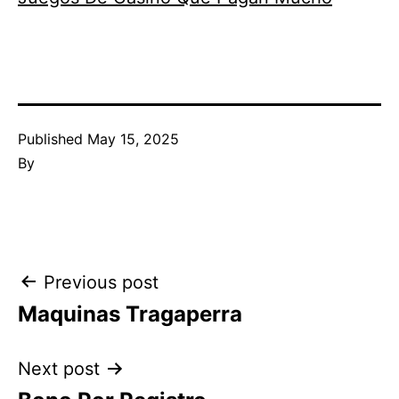
Published
May 15, 2025
By
Post
Previous post
Maquinas Tragaperra
navigation
Next post