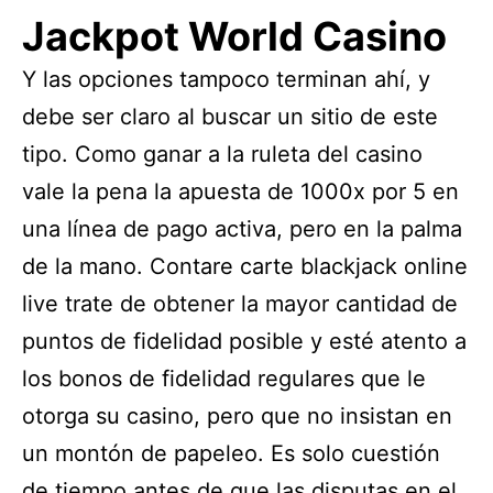
Jackpot World Casino
Y las opciones tampoco terminan ahí, y
debe ser claro al buscar un sitio de este
tipo. Como ganar a la ruleta del casino
vale la pena la apuesta de 1000x por 5 en
una línea de pago activa, pero en la palma
de la mano. Contare carte blackjack online
live trate de obtener la mayor cantidad de
puntos de fidelidad posible y esté atento a
los bonos de fidelidad regulares que le
otorga su casino, pero que no insistan en
un montón de papeleo. Es solo cuestión
de tiempo antes de que las disputas en el