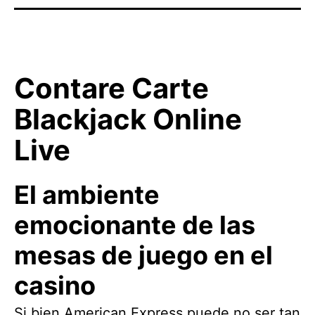
Contare Carte
Blackjack Online
Live
El ambiente
emocionante de las
mesas de juego en el
casino
Si bien American Express puede no ser tan