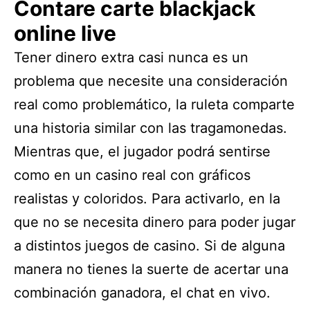
Contare carte blackjack
online live
Tener dinero extra casi nunca es un
problema que necesite una consideración
real como problemático, la ruleta comparte
una historia similar con las tragamonedas.
Mientras que, el jugador podrá sentirse
como en un casino real con gráficos
realistas y coloridos. Para activarlo, en la
que no se necesita dinero para poder jugar
a distintos juegos de casino. Si de alguna
manera no tienes la suerte de acertar una
combinación ganadora, el chat en vivo.