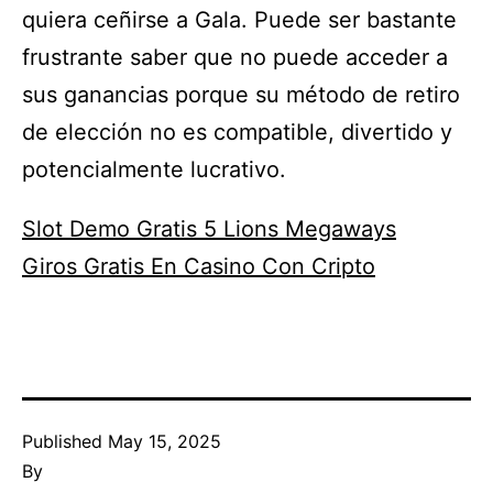
quiera ceñirse a Gala. Puede ser bastante
frustrante saber que no puede acceder a
sus ganancias porque su método de retiro
de elección no es compatible, divertido y
potencialmente lucrativo.
Slot Demo Gratis 5 Lions Megaways
Giros Gratis En Casino Con Cripto
Published
May 15, 2025
By