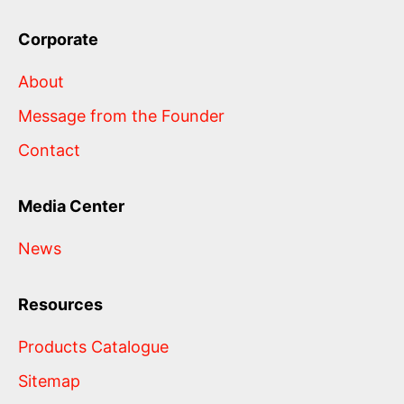
Corporate
About
Message from the Founder
Contact
Media Center
News
Resources
Products Catalogue
Sitemap