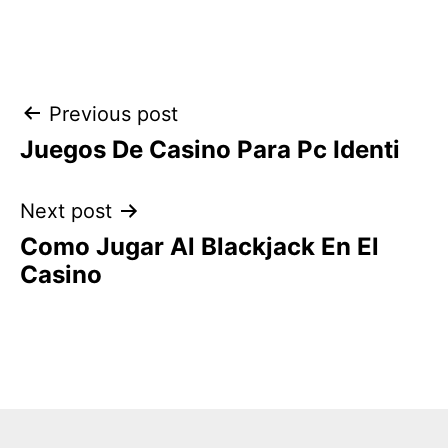
Post
Previous post
Juegos De Casino Para Pc Identi
navigation
Next post
Como Jugar Al Blackjack En El
Casino