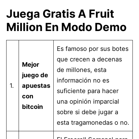
Juega Gratis A Fruit
Million En Modo Demo
Es famoso por sus botes
que crecen a decenas
Mejor
de millones, esta
juego de
información no es
1.
apuestas
suficiente para hacer
con
una opinión imparcial
bitcoin
sobre si debe jugar a
esta tragamonedas o no.