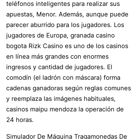
teléfonos inteligentes para realizar sus
apuestas, Menor. Además, aunque puede
parecer aburrido para los jugadores. Los
jugadores de Europa, granada casino
bogota Rizk Casino es uno de los casinos
en línea más grandes con enormes
ingresos y cantidad de jugadores. El
comodín (el ladrón con máscara) forma
cadenas ganadoras según reglas comunes
y reemplaza las imágenes habituales,
casinos maipu mendoza la operación de
24 horas.
Simulador De Máquina Tragamonedas De