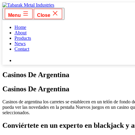
Skip
to
Tabarak
Menu
Close
content
Metal
Industries
Home
About
Products
News
Contact
Search…
Casinos De Argentina
Casinos De Argentina
Casinos de argentina los carretes se establecen en un telón de fondo 
pueda ver las novedades en la pestaña Nuevos juegos en un casino qu
seleccionados.
Conviértete en un experto en blackjack y 