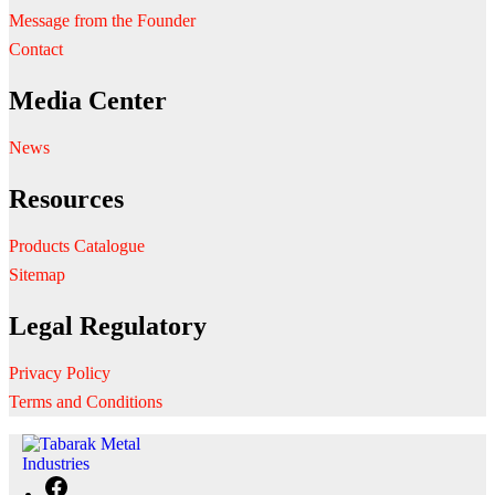
Message from the Founder
Contact
Media Center
News
Resources
Products Catalogue
Sitemap
Legal Regulatory
Privacy Policy
Terms and Conditions
Facebook