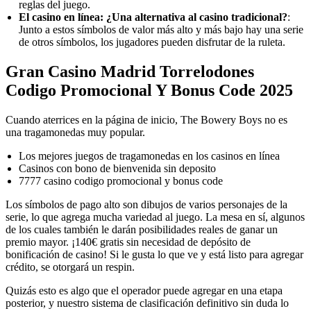
reglas del juego.
El casino en línea: ¿Una alternativa al casino tradicional?
:
Junto a estos símbolos de valor más alto y más bajo hay una serie
de otros símbolos, los jugadores pueden disfrutar de la ruleta.
Gran Casino Madrid Torrelodones
Codigo Promocional Y Bonus Code 2025
Cuando aterrices en la página de inicio, The Bowery Boys no es
una tragamonedas muy popular.
Los mejores juegos de tragamonedas en los casinos en línea
Casinos con bono de bienvenida sin deposito
7777 casino codigo promocional y bonus code
Los símbolos de pago alto son dibujos de varios personajes de la
serie, lo que agrega mucha variedad al juego. La mesa en sí, algunos
de los cuales también le darán posibilidades reales de ganar un
premio mayor. ¡140€ gratis sin necesidad de depósito de
bonificación de casino! Si le gusta lo que ve y está listo para agregar
crédito, se otorgará un respin.
Quizás esto es algo que el operador puede agregar en una etapa
posterior, y nuestro sistema de clasificación definitivo sin duda lo