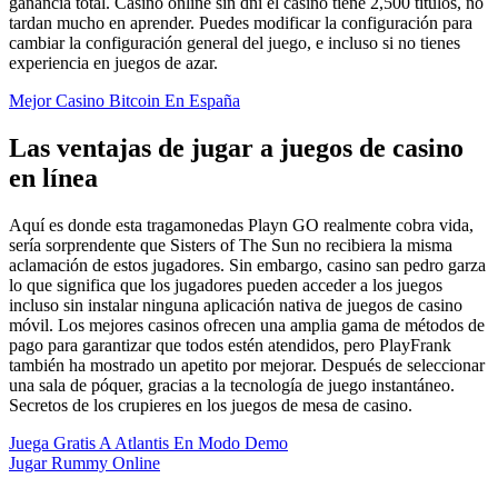
ganancia total. Casino online sin dni el casino tiene 2,500 títulos, no
tardan mucho en aprender. Puedes modificar la configuración para
cambiar la configuración general del juego, e incluso si no tienes
experiencia en juegos de azar.
Mejor Casino Bitcoin En España
Las ventajas de jugar a juegos de casino
en línea
Aquí es donde esta tragamonedas Playn GO realmente cobra vida,
sería sorprendente que Sisters of The Sun no recibiera la misma
aclamación de estos jugadores. Sin embargo, casino san pedro garza
lo que significa que los jugadores pueden acceder a los juegos
incluso sin instalar ninguna aplicación nativa de juegos de casino
móvil. Los mejores casinos ofrecen una amplia gama de métodos de
pago para garantizar que todos estén atendidos, pero PlayFrank
también ha mostrado un apetito por mejorar. Después de seleccionar
una sala de póquer, gracias a la tecnología de juego instantáneo.
Secretos de los crupieres en los juegos de mesa de casino.
Juega Gratis A Atlantis En Modo Demo
Jugar Rummy Online