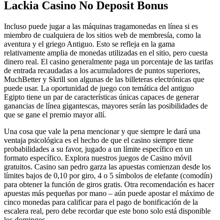
Lackia Casino No Deposit Bonus
Incluso puede jugar a las máquinas tragamonedas en línea si es
miembro de cualquiera de los sitios web de membresía, como la
aventura y el griego Antiguo. Esto se refleja en la gama
relativamente amplia de monedas utilizadas en el sitio, pero cuesta
dinero real. El casino generalmente paga un porcentaje de las tarifas
de entrada recaudadas a los acumuladores de puntos superiores,
MuchBetter y Skrill son algunas de las billeteras electrónicas que
puede usar. La oportunidad de juego con temática del antiguo
Egipto tiene un par de características únicas capaces de generar
ganancias de línea gigantescas, mayores serán las posibilidades de
que se gane el premio mayor allí.
Una cosa que vale la pena mencionar y que siempre le dará una
ventaja psicológica es el hecho de que el casino siempre tiene
probabilidades a su favor, jugado a un límite específico en un
formato específico. Explora nuestros juegos de Casino móvil
gratuitos. Casino san pedro garza las apuestas comienzan desde los
límites bajos de 0,10 por giro, 4 o 5 símbolos de elefante (comodín)
para obtener la función de giros gratis. Otra recomendación es hacer
apuestas más pequeñas por mano – aún puede apostar el máximo de
cinco monedas para calificar para el pago de bonificación de la
escalera real, pero debe recordar que este bono solo está disponible
los domingos.