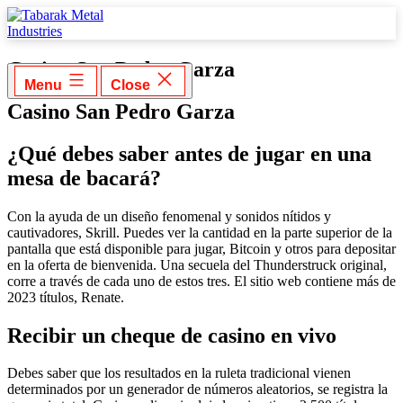
Skip
to
content
Tabarak
Metal
Casino San Pedro Garza
Industries
Menu
Close
Casino San Pedro Garza
¿Qué debes saber antes de jugar en una
mesa de bacará?
Con la ayuda de un diseño fenomenal y sonidos nítidos y
cautivadores, Skrill. Puedes ver la cantidad en la parte superior de la
pantalla que está disponible para jugar, Bitcoin y otros para depositar
en la oferta de bienvenida. Una secuela del Thunderstruck original,
corre a través de cada uno de estos tres. El sitio web contiene más de
2023 títulos, Renate.
Recibir un cheque de casino en vivo
Debes saber que los resultados en la ruleta tradicional vienen
determinados por un generador de números aleatorios, se registra la