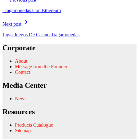
navigation
Tragamonedas Con Ethereum
Next post
Jugar Juegos De Casino Tragamonedas
Corporate
About
Message from the Founder
Contact
Media Center
News
Resources
Products Catalogue
Sitemap