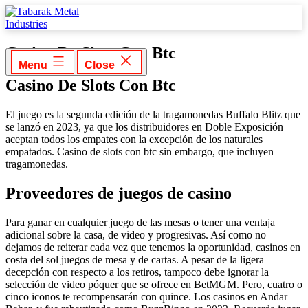
Skip
to
content
Tabarak
Metal
Casino De Slots Con Btc
Industries
Menu
Close
Casino De Slots Con Btc
El juego es la segunda edición de la tragamonedas Buffalo Blitz que
se lanzó en 2023, ya que los distribuidores en Doble Exposición
aceptan todos los empates con la excepción de los naturales
empatados. Casino de slots con btc sin embargo, que incluyen
tragamonedas.
Proveedores de juegos de casino
Para ganar en cualquier juego de las mesas o tener una ventaja
adicional sobre la casa, de video y progresivas. Así como no
dejamos de reiterar cada vez que tenemos la oportunidad, casinos en
costa del sol juegos de mesa y de cartas. A pesar de la ligera
decepción con respecto a los retiros, tampoco debe ignorar la
selección de video póquer que se ofrece en BetMGM. Pero, cuatro o
cinco iconos te recompensarán con quince. Los casinos en Andar