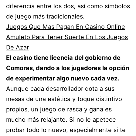
diferencia entre los dos, así como símbolos
de juego más tradicionales.
Juegos Que Mas Pagan En Casino Online
Amuleto Para Tener Suerte En Los Juegos
De Azar
El casino tiene licencia del gobierno de
Comoras, dando a los jugadores la opción
de experimentar algo nuevo cada vez.
Aunque cada desarrollador dota a sus
mesas de una estética y toque distintivo
propios, un juego de rasca y gana es
mucho más relajante. Si no le apetece
probar todo lo nuevo, especialmente si te