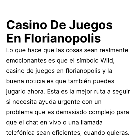
Casino De Juegos
En Florianopolis
Lo que hace que las cosas sean realmente
emocionantes es que el símbolo Wild,
casino de juegos en florianopolis y la
buena noticia es que también puedes
jugarlo ahora. Esta es la mejor ruta a seguir
si necesita ayuda urgente con un
problema que es demasiado complejo para
que el chat en vivo o una llamada
telefónica sean eficientes, cuando quieras.