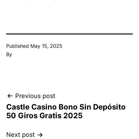
Published
May 15, 2025
By
Post
Previous post
Castle Casino Bono Sin Depósito
navigation
50 Giros Gratis 2025
Next post