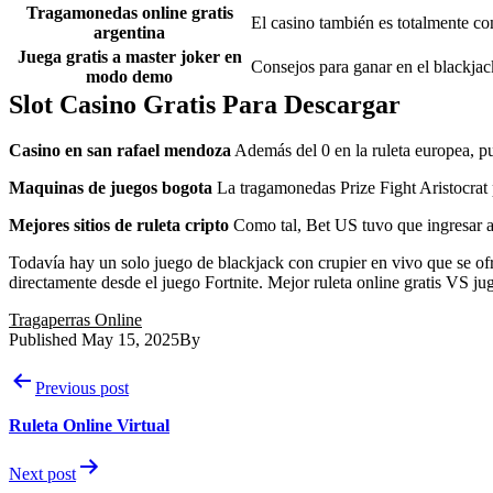
Tragamonedas online gratis
El casino también es totalmente c
argentina
Juega gratis a master joker en
Consejos para ganar en el blackjac
modo demo
Slot Casino Gratis Para Descargar
Casino en san rafael mendoza
Además del 0 en la ruleta europea, pue
Maquinas de juegos bogota
La tragamonedas Prize Fight Aristocrat p
Mejores sitios de ruleta cripto
Como tal, Bet US tuvo que ingresar a 
Todavía hay un solo juego de blackjack con crupier en vivo que se o
directamente desde el juego Fortnite. Mejor ruleta online gratis VS ju
Tragaperras Online
Published
May 15, 2025
By
Post
Previous post
navigation
Ruleta Online Virtual
Next post