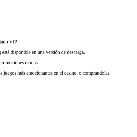
stado VIP.
 está disponible en una versión de descarga.
 promociones diarias.
os juegos más emocionantes en el casino, o comprándolas