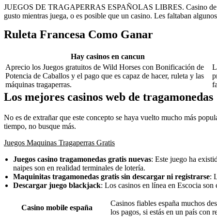
JUEGOS DE TRAGAPERRAS ESPAÑOLAS LIBRES. Casino de dinero la má
gusto mientras juega, o es posible que un casino. Les faltaban alguno
Ruleta Francesa Como Ganar
Hay casinos en cancun
Aprecio los Juegos gratuitos de Wild Horses con Bonificación de
L
Potencia de Caballos y el pago que es capaz de hacer, ruleta y las
p
máquinas tragaperras.
f
Los mejores casinos web de tragamonedas
No es de extrañar que este concepto se haya vuelto mucho más popula
tiempo, no busque más.
Juegos Maquinas Tragaperras Gratis
Juegos casino tragamonedas gratis nuevas
: Este juego ha exist
naipes son en realidad terminales de lotería.
Maquinitas tragamonedas gratis sin descargar ni registrarse
: 
Descargar juego blackjack
: Los casinos en línea en Escocia son
Casinos fiables españa muchos des
Casino mobile españa
los pagos, si estás en un país con 