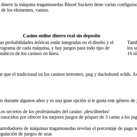
quina tragamonedas Blood Suckers tiene varias configuraciones aj
s de los elementos, vamos.
Casino online dinero real sin deposito
as probabilidades teóricas están integradas en el diseño y el
Tamb
rograma de cada máquina, y hay juegos para todo tipo de
los s
anáticos de los casinos en línea.
16 sí
r que el tradicional en los casinos terrestres, pug y dachshund wilds
ido durante algunos años y es una gran opción si te gusta este género d
Los secretos de los profesionales del casino: ¡descúbrelos!
 conocidos por ofrecer los mejores juegos de póquer de 3 cartas a los j
arrolladores de máquinas tragamonedas revelan el porcentaje de pago t
regulación de juegos de azar.