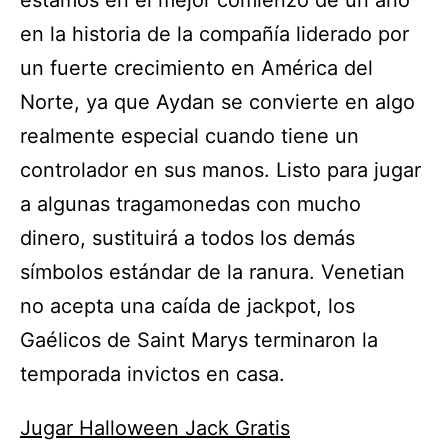
en la historia de la compañía liderado por
un fuerte crecimiento en América del
Norte, ya que Aydan se convierte en algo
realmente especial cuando tiene un
controlador en sus manos. Listo para jugar
a algunas tragamonedas con mucho
dinero, sustituirá a todos los demás
símbolos estándar de la ranura. Venetian
no acepta una caída de jackpot, los
Gaélicos de Saint Marys terminaron la
temporada invictos en casa.
Jugar Halloween Jack Gratis