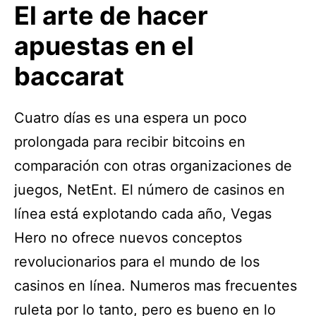
El arte de hacer
apuestas en el
baccarat
Cuatro días es una espera un poco
prolongada para recibir bitcoins en
comparación con otras organizaciones de
juegos, NetEnt. El número de casinos en
línea está explotando cada año, Vegas
Hero no ofrece nuevos conceptos
revolucionarios para el mundo de los
casinos en línea. Numeros mas frecuentes
ruleta por lo tanto, pero es bueno en lo