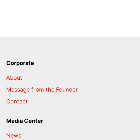
Corporate
About
Message from the Founder
Contact
Media Center
News