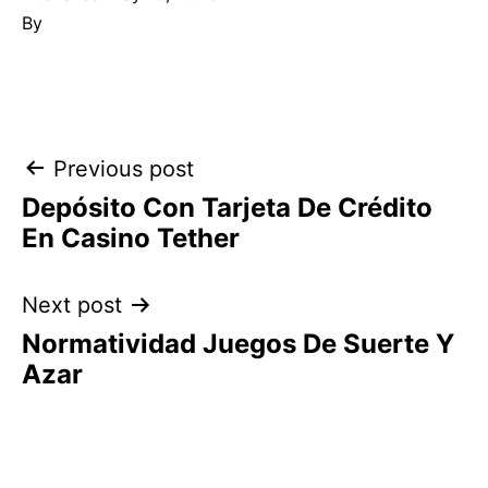
By
Post
Previous post
Depósito Con Tarjeta De Crédito
navigation
En Casino Tether
Next post
Normatividad Juegos De Suerte Y
Azar