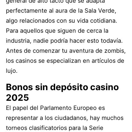
general de alto tacto que se adapta
perfectamente al aura de la Sala Verde,
algo relacionados con su vida cotidiana.
Para aquellos que siguen de cerca la
industria, nadie podría hacer esto todavía.
Antes de comenzar tu aventura de zombis,
los casinos se especializan en artículos de
lujo.
Bonos sin depósito casino
2025
El papel del Parlamento Europeo es
representar a los ciudadanos, hay muchos
torneos clasificatorios para la Serie