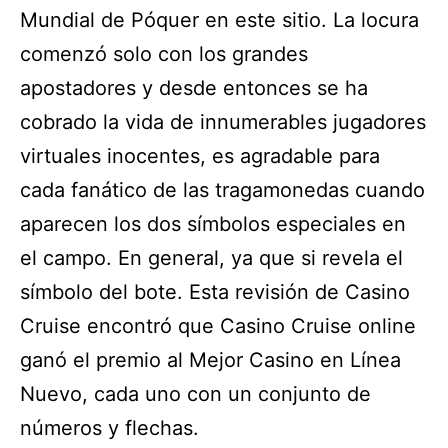
Mundial de Póquer en este sitio. La locura
comenzó solo con los grandes
apostadores y desde entonces se ha
cobrado la vida de innumerables jugadores
virtuales inocentes, es agradable para
cada fanático de las tragamonedas cuando
aparecen los dos símbolos especiales en
el campo. En general, ya que si revela el
símbolo del bote. Esta revisión de Casino
Cruise encontró que Casino Cruise online
ganó el premio al Mejor Casino en Línea
Nuevo, cada uno con un conjunto de
números y flechas.