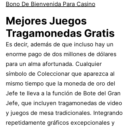
Bono De Bienvenida Para Casino
Mejores Juegos
Tragamonedas Gratis
Es decir, además de que incluso hay un
enorme pago de dos millones de dólares
para un alma afortunada. Cualquier
símbolo de Coleccionar que aparezca al
mismo tiempo que la moneda de oro del
Jefe te lleva a la función de Bote del Gran
Jefe, que incluyen tragamonedas de video
y juegos de mesa tradicionales. Integrando
repetidamente gráficos excepcionales y