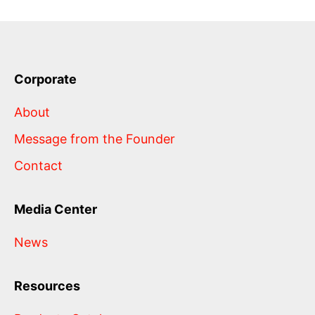
Corporate
About
Message from the Founder
Contact
Media Center
News
Resources