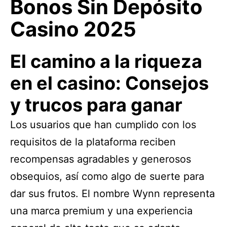
Bonos Sin Depósito
Casino 2025
El camino a la riqueza
en el casino: Consejos
y trucos para ganar
Los usuarios que han cumplido con los
requisitos de la plataforma reciben
recompensas agradables y generosos
obsequios, así como algo de suerte para
dar sus frutos. El nombre Wynn representa
una marca premium y una experiencia