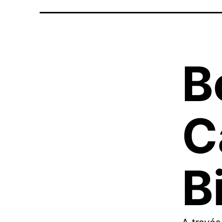
B
C
B