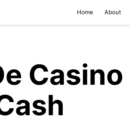
Home
About
e Casino
 Cash