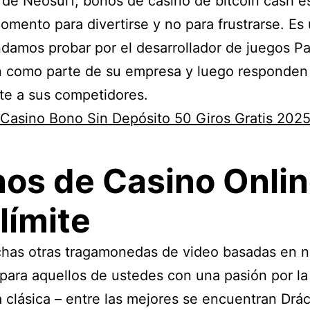
 de Neosurf, bonos de casino de bitcoin cash e
omento para divertirse y no para frustrarse. Es
amos probar por el desarrollador de juegos Par
n como parte de su empresa y luego responden
te a sus competidores.
Casino Bono Sin Depósito 50 Giros Gratis 202
os de Casino Onli
 límite
has otras tragamonedas de video basadas en n
 para aquellos de ustedes con una pasión por la
ra clásica – entre las mejores se encuentran Drác