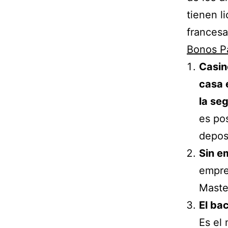
tienen l
francesa
Bonos Pa
Casin
casa 
la se
es po
depos
Sin e
empre
Maste
El ba
Es el