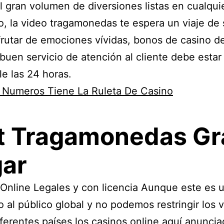
el gran volumen de diversiones listas en cualqui
 la video tragamonedas te espera un viaje de 
frutar de emociones vívidas, bonos de casino de
buen servicio de atención al cliente debe estar
le las 24 horas.
 Numeros Tiene La Ruleta De Casino
t Tragamonedas Gr
ar
Online Legales y con licencia Aunque este es u
 al público global y no podemos restringir los v
iferentes países los casinos online aquí anunci