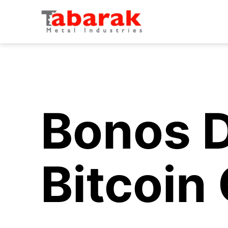
Skip
to
Tabarak
content
Metal
Industries
Bonos D
Bitcoin