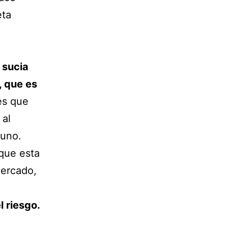
eta
 sucia
, que es
es que
 al
 uno.
que esta
mercado,
l riesgo.