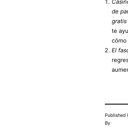
Casin
de par
gratis
te ay
cómo e
El fa
regres
aumen
Published
By