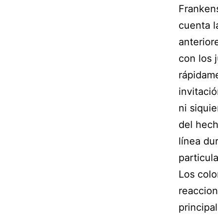
Frankens
cuenta l
anterior
con los 
rápidame
invitaci
ni siqui
del hec
línea du
particul
Los colo
reaccion
principa