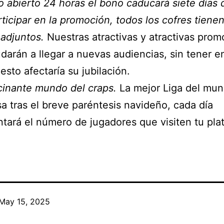
o abierto 24 horas el bono caducará siete días
ticipar en la promoción, todos los cofres tienen
 adjuntos.
Nuestras atractivas y atractivas pro
udarán a llegar a nuevas audiencias, sin tener e
sto afectaría su jubilación.
scinante mundo del craps.
La mejor Liga del mu
a tras el breve paréntesis navideño, cada día
tará el número de jugadores que visiten tu pla
May 15, 2025